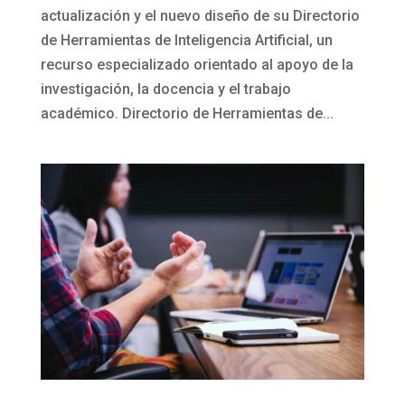
actualización y el nuevo diseño de su Directorio
de Herramientas de Inteligencia Artificial, un
recurso especializado orientado al apoyo de la
investigación, la docencia y el trabajo
académico. Directorio de Herramientas de...