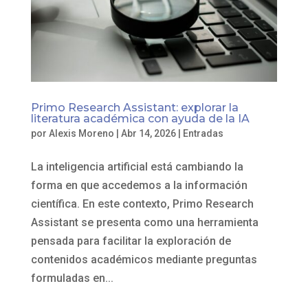
Primo Research Assistant: explorar la
literatura académica con ayuda de la IA
por
Alexis Moreno
|
Abr 14, 2026
|
Entradas
La inteligencia artificial está cambiando la
forma en que accedemos a la información
científica. En este contexto, Primo Research
Assistant se presenta como una herramienta
pensada para facilitar la exploración de
contenidos académicos mediante preguntas
formuladas en...