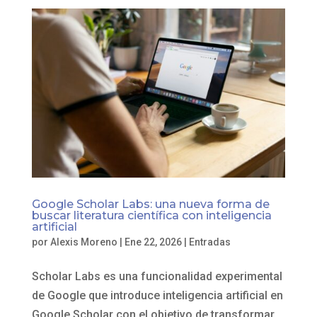
Google Scholar Labs: una nueva forma de
buscar literatura científica con inteligencia
artificial
por
Alexis Moreno
|
Ene 22, 2026
|
Entradas
Scholar Labs es una funcionalidad experimental
de Google que introduce inteligencia artificial en
Google Scholar con el objetivo de transformar