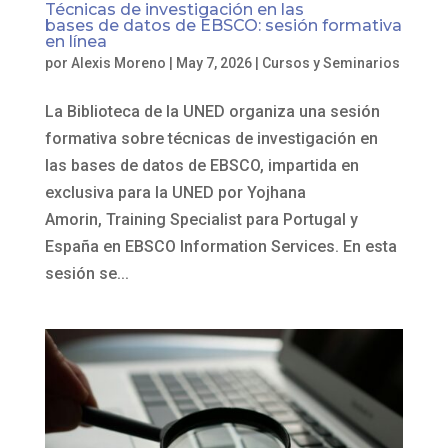
Técnicas de investigación en las
bases de datos de EBSCO: sesión formativa
en línea
por
Alexis Moreno
|
May 7, 2026
|
Cursos y Seminarios
La Biblioteca de la UNED organiza una sesión
formativa sobre técnicas de investigación en
las bases de datos de EBSCO, impartida en
exclusiva para la UNED por Yojhana
Amorin, Training Specialist para Portugal y
España en EBSCO Information Services. En esta
sesión se...