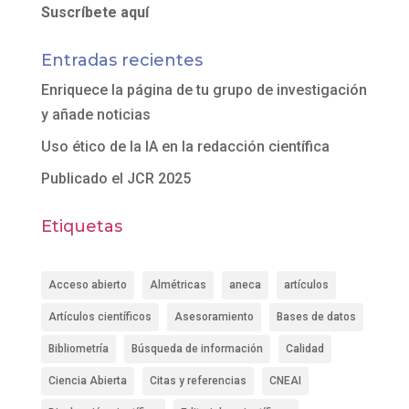
Suscríbete aquí
Entradas recientes
Enriquece la página de tu grupo de investigación
y añade noticias
Uso ético de la IA en la redacción científica
Publicado el JCR 2025
Etiquetas
Acceso abierto
Almétricas
aneca
artículos
Artículos científicos
Asesoramiento
Bases de datos
Bibliometría
Búsqueda de información
Calidad
Ciencia Abierta
Citas y referencias
CNEAI