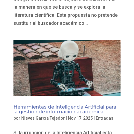
la manera en que se busca y se explora la
literatura científica. Esta propuesta no pretende
sustituir al buscador académico...
Herramientas de Inteligencia Artificial para
la gestión de información académica
por
Nieves García Tejedor
|
Nov 17, 2025
|
Entradas
Si la irrupción de la Inteligencia Artificial está