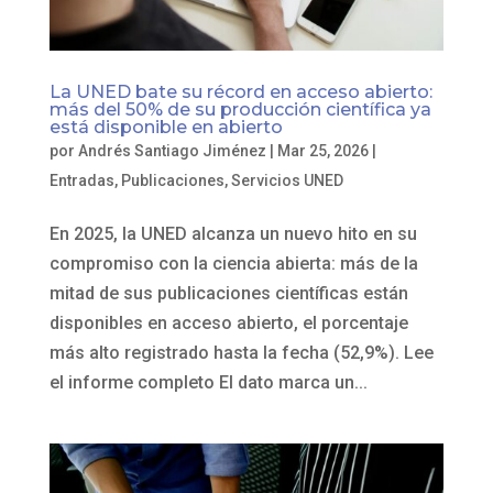
La UNED bate su récord en acceso abierto:
más del 50% de su producción científica ya
está disponible en abierto
por
Andrés Santiago Jiménez
|
Mar 25, 2026
|
Entradas
,
Publicaciones
,
Servicios UNED
En 2025, la UNED alcanza un nuevo hito en su
compromiso con la ciencia abierta: más de la
mitad de sus publicaciones científicas están
disponibles en acceso abierto, el porcentaje
más alto registrado hasta la fecha (52,9%). Lee
el informe completo El dato marca un...