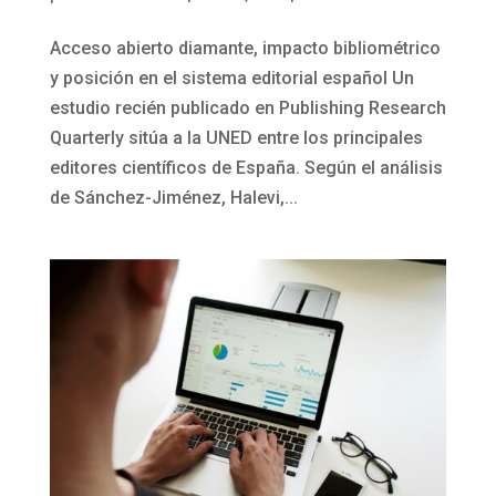
Acceso abierto diamante, impacto bibliométrico
y posición en el sistema editorial español Un
estudio recién publicado en Publishing Research
Quarterly sitúa a la UNED entre los principales
editores científicos de España. Según el análisis
de Sánchez-Jiménez, Halevi,...