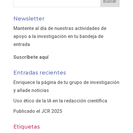
Newsletter
Mantente al día de nuestras actividades de
apoyo a la investigación en tu bandeja de
entrada
Suscríbete aquí
Entradas recientes
Enriquece la página de tu grupo de investigación
y añade noticias
Uso ético de la IA en la redacción científica
Publicado el JCR 2025
Etiquetas