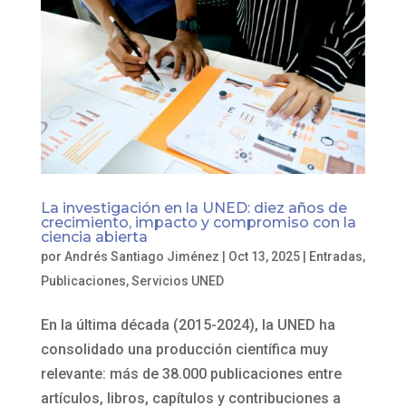
La investigación en la UNED: diez años de
crecimiento, impacto y compromiso con la
ciencia abierta
por
Andrés Santiago Jiménez
|
Oct 13, 2025
|
Entradas
,
Publicaciones
,
Servicios UNED
En la última década (2015-2024), la UNED ha
consolidado una producción científica muy
relevante: más de 38.000 publicaciones entre
artículos, libros, capítulos y contribuciones a