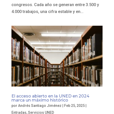
congresos. Cada año se generan entre 3.500 y
4.000 trabajos, una cifra estable y en...
El acceso abierto en la UNED en 2024
marca un máximo histórico
por
Andrés Santiago Jiménez
|
Feb 25, 2025
|
Entradas
,
Servicios UNED