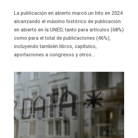
La publicación en abierto marcó un hito en 2024
alcanzando el máximo histórico de publicación
en abierto en la UNED, tanto para artículos (68%)
como para el total de publicaciones (46%),
incluyendo también libros, capítulos,
aportaciones a congresos y otros...