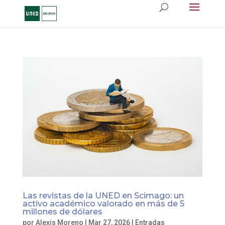
Las revistas de la UNED en Scimago: un
activo académico valorado en más de 5
millones de dólares
por
Alexis Moreno
|
Mar 27, 2026
|
Entradas