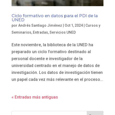
Ciclo formativo en datos para el PDI de la
UNED
por
Andrés Santiago Jiménez
|
Oct 1, 2024
|
Cursos y
Seminarios
,
Entradas
,
Servicios UNED
Este noviembre, la biblioteca de la UNED ha
preparado un ciclo formativo destinado al
personal docente e investigador de la
universidad centrado en el manejo de datos de
investigación. Los datos de investigación tienen
un papel cada vez más relevante en el proceso...
« Entradas más antiguas