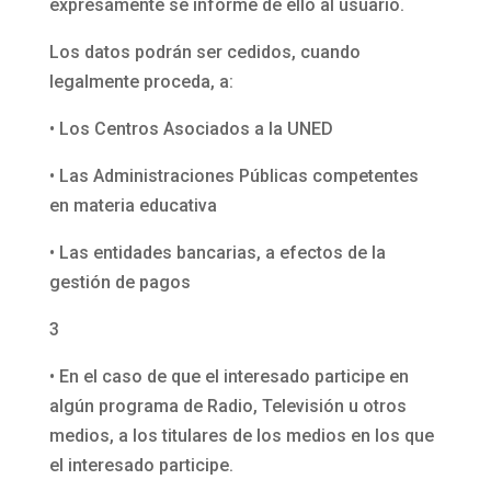
expresamente se informe de ello al usuario.
Los datos podrán ser cedidos, cuando
legalmente proceda, a:
• Los Centros Asociados a la UNED
• Las Administraciones Públicas competentes
en materia educativa
• Las entidades bancarias, a efectos de la
gestión de pagos
3
• En el caso de que el interesado participe en
algún programa de Radio, Televisión u otros
medios, a los titulares de los medios en los que
el interesado participe.