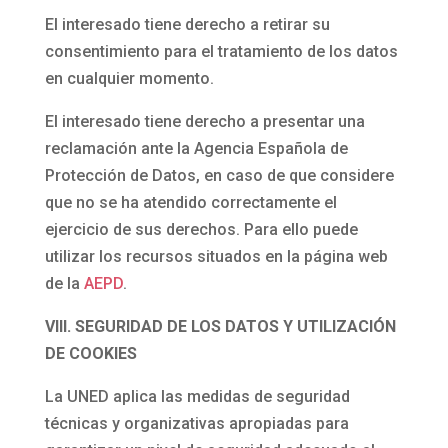
El interesado tiene derecho a retirar su
consentimiento para el tratamiento de los datos
en cualquier momento.
El interesado tiene derecho a presentar una
reclamación ante la Agencia Española de
Protección de Datos, en caso de que considere
que no se ha atendido correctamente el
ejercicio de sus derechos. Para ello puede
utilizar los recursos situados en la página web
de la
AEPD
.
VIII. SEGURIDAD DE LOS DATOS Y UTILIZACIÓN
DE COOKIES
La UNED aplica las medidas de seguridad
técnicas y organizativas apropiadas para