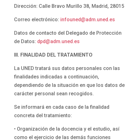
Dirección: Calle Bravo Murillo 38, Madrid, 28015
Correo electrónico:
infouned@adm.uned.es
Datos de contacto del Delegado de Protección
de Datos:
dpd@adm.uned.es
III. FINALIDAD DEL TRATAMIENTO
La UNED tratará sus datos personales con las
finalidades indicadas a continuación,
dependiendo de la situación en que los datos de
carácter personal sean recogidos.
Se informará en cada caso de la finalidad
concreta del tratamiento:
• Organización de la docencia y el estudio, así
como el ejercicio de las demás funciones