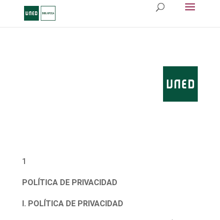
1
POLÍTICA DE PRIVACIDAD
I. POLÍTICA DE PRIVACIDAD