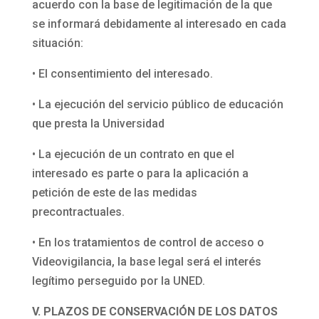
acuerdo con la base de legitimación de la que
se informará debidamente al interesado en cada
situación:
• El consentimiento del interesado.
• La ejecución del servicio público de educación
que presta la Universidad
• La ejecución de un contrato en que el
interesado es parte o para la aplicación a
petición de este de las medidas
precontractuales.
• En los tratamientos de control de acceso o
Videovigilancia, la base legal será el interés
legítimo perseguido por la UNED.
V. PLAZOS DE CONSERVACIÓN DE LOS DATOS