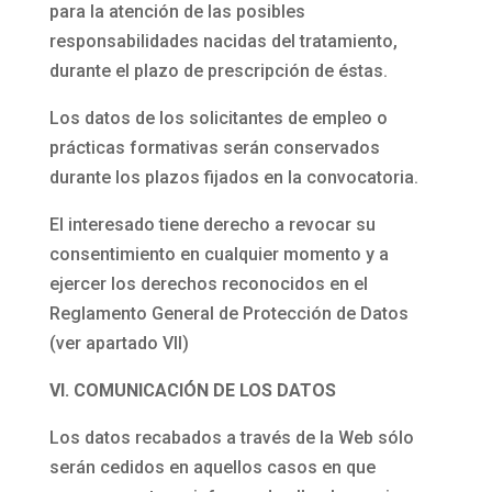
para la atención de las posibles
responsabilidades nacidas del tratamiento,
durante el plazo de prescripción de éstas.
Los datos de los solicitantes de empleo o
prácticas formativas serán conservados
durante los plazos fijados en la convocatoria.
El interesado tiene derecho a revocar su
consentimiento en cualquier momento y a
ejercer los derechos reconocidos en el
Reglamento General de Protección de Datos
(ver apartado VII)
VI. COMUNICACIÓN DE LOS DATOS
Los datos recabados a través de la Web sólo
serán cedidos en aquellos casos en que