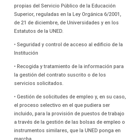
propias del Servicio Público de la Educación
Superior, reguladas en la Ley Orgánica 6/2001,
de 21 de diciembre, de Universidades y en los
Estatutos de la UNED.
• Seguridad y control de acceso al edificio de la
Institución
• Recogida y tratamiento de la información para
la gestión del contrato suscrito o de los
servicios solicitados.
• Gestión de solicitudes de empleo y, en su caso,
el proceso selectivo en el que pudiera ser
incluido, para la provisión de puestos de trabajo
a través de la gestión de las bolsas de empleo o
instrumentos similares, que la UNED ponga en
marcha.