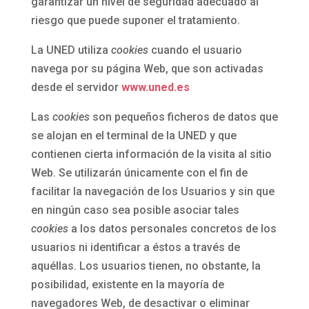
garantizar un nivel de seguridad adecuado al
riesgo que puede suponer el tratamiento.
La UNED utiliza
cookies
cuando el usuario
navega por su página Web, que son activadas
desde el servidor
www.uned.es
Las
cookies
son pequeños ficheros de datos que
se alojan en el terminal de la UNED y que
contienen cierta información de la visita al sitio
Web. Se utilizarán únicamente con el fin de
facilitar la navegación de los Usuarios y sin que
en ningún caso sea posible asociar tales
cookies
a los datos personales concretos de los
usuarios ni identificar a éstos a través de
aquéllas. Los usuarios tienen, no obstante, la
posibilidad, existente en la mayoría de
navegadores Web, de desactivar o eliminar