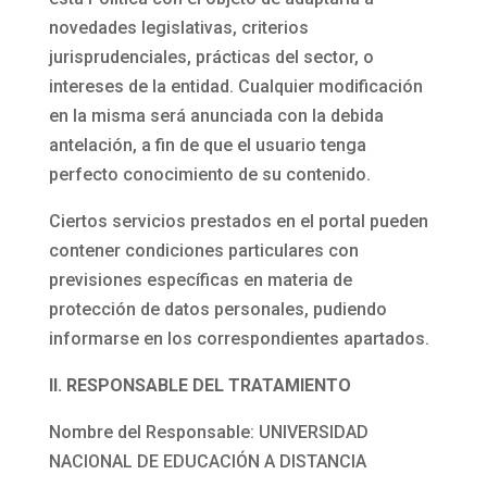
novedades legislativas, criterios
jurisprudenciales, prácticas del sector, o
intereses de la entidad. Cualquier modificación
en la misma será anunciada con la debida
antelación, a fin de que el usuario tenga
perfecto conocimiento de su contenido.
Ciertos servicios prestados en el portal pueden
contener condiciones particulares con
previsiones específicas en materia de
protección de datos personales, pudiendo
informarse en los correspondientes apartados.
II. RESPONSABLE DEL TRATAMIENTO
Nombre del Responsable: UNIVERSIDAD
NACIONAL DE EDUCACIÓN A DISTANCIA