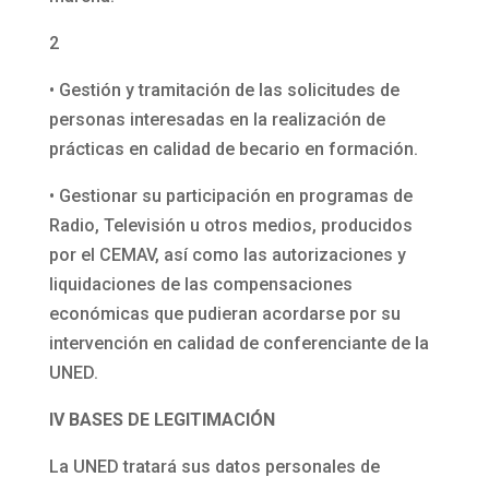
2
• Gestión y tramitación de las solicitudes de
personas interesadas en la realización de
prácticas en calidad de becario en formación.
• Gestionar su participación en programas de
Radio, Televisión u otros medios, producidos
por el CEMAV, así como las autorizaciones y
liquidaciones de las compensaciones
económicas que pudieran acordarse por su
intervención en calidad de conferenciante de la
UNED.
IV BASES DE LEGITIMACIÓN
La UNED tratará sus datos personales de