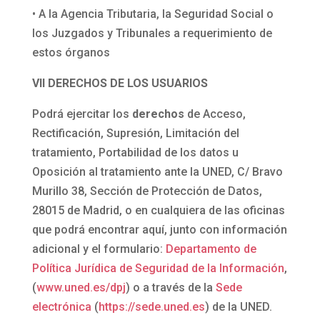
• A la Agencia Tributaria, la Seguridad Social o
los Juzgados y Tribunales a requerimiento de
estos órganos
VII DERECHOS DE LOS USUARIOS
Podrá ejercitar los
derechos
de Acceso,
Rectificación, Supresión, Limitación del
tratamiento, Portabilidad de los datos u
Oposición al tratamiento ante la UNED, C/ Bravo
Murillo 38, Sección de Protección de Datos,
28015 de Madrid, o en cualquiera de las oficinas
que podrá encontrar aquí, junto con información
adicional y el formulario:
Departamento de
Política Jurídica de Seguridad de la Información
,
(
www.uned.es/dpj
) o a través de la
Sede
electrónica
(
https://sede.uned.es
) de la UNED.