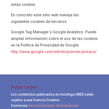
estas
cookies
.
En concreto este sitio web maneja las
siguientes cookies de terceros:
Google Tag Manager y Google Analytics. Puede
ampliar información sobre el uso de las cookies
en la Política de Privacidad de Google:
http://www.google.com/intl/en/policies/privacy/
Aviso Legal
Los contenidos publicados en Investiga UNED están
sujetos a una licencia Creative
Commons
Reconocimiento-NoComercial-