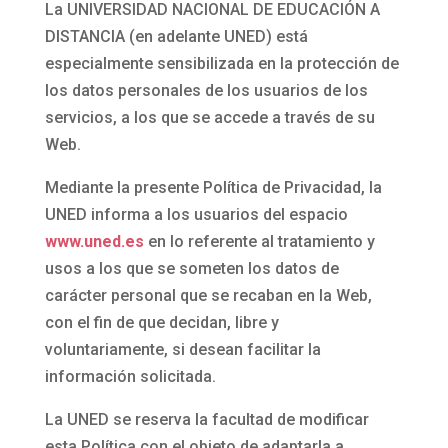
La UNIVERSIDAD NACIONAL DE EDUCACIÓN A
DISTANCIA (en adelante UNED) está
especialmente sensibilizada en la protección de
los datos personales de los usuarios de los
servicios, a los que se accede a través de su
Web.
Mediante la presente Política de Privacidad, la
UNED informa a los usuarios del espacio
www.uned.es
en lo referente al tratamiento y
usos a los que se someten los datos de
carácter personal que se recaban en la Web,
con el fin de que decidan, libre y
voluntariamente, si desean facilitar la
información solicitada.
La UNED se reserva la facultad de modificar
esta Política con el objeto de adaptarla a