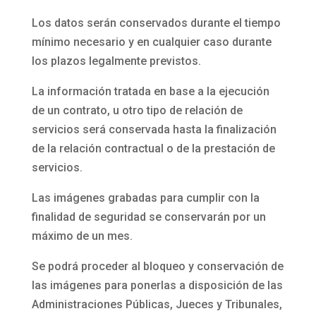
Los datos serán conservados durante el tiempo
mínimo necesario y en cualquier caso durante
los plazos legalmente previstos.
La información tratada en base a la ejecución
de un contrato, u otro tipo de relación de
servicios será conservada hasta la finalización
de la relación contractual o de la prestación de
servicios.
Las imágenes grabadas para cumplir con la
finalidad de seguridad se conservarán por un
máximo de un mes.
Se podrá proceder al bloqueo y conservación de
las imágenes para ponerlas a disposición de las
Administraciones Públicas, Jueces y Tribunales,