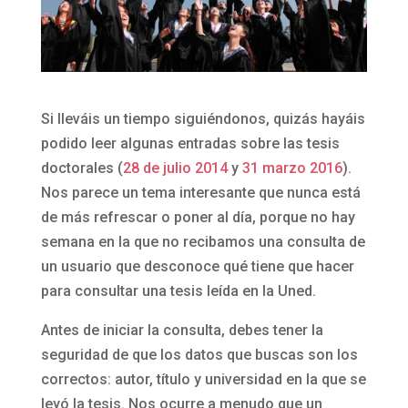
Si lleváis un tiempo siguiéndonos, quizás hayáis
podido leer algunas entradas sobre las tesis
doctorales (
28 de julio 2014
y
31 marzo 2016
).
Nos parece un tema interesante que nunca está
de más refrescar o poner al día, porque no hay
semana en la que no recibamos una consulta de
un usuario que desconoce qué tiene que hacer
para consultar una tesis leída en la Uned.
Antes de iniciar la consulta, debes tener la
seguridad de que los datos que buscas son los
correctos: autor, título y universidad en la que se
leyó la tesis. Nos ocurre a menudo que un