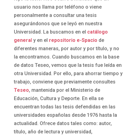
usuario nos llama por teléfono o viene
personalmente a consultar una tesis
asegurándonos que se leyó en nuestra
Universidad. La buscamos en el
catálogo
genera
l
y en el
repositorio e-Spacio
de
diferentes maneras, por autor y por título, y no
la encontramos. Cuando buscamos en la base
de datos Teseo, vemos que la tesis fue leída en
otra Universidad. Por ello, para ahorrar tiempo y
trabajo, conviene que previamente consultes
Teseo
, mantenida por el Ministerio de
Educación, Cultura y Deporte. En ella se
encuentran todas las tesis defendidas en las
universidades españolas desde 1976 hasta la
actualidad. Ofrece datos tales como: autor,
título, año de lectura y universidad,