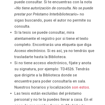
puede consultar. Si te encuentras con la nota
«No tiene autorización de consulta. No se puede
prestar por Préstamo Interbibliotecario»
no
sigas buscando, pues el autor no permite su
consulta.
Si la tesis se puede consultar, mira
atentamente el registro por si tiene el texto
completo. Encontrarás una etiqueta que diga
Acceso electrónico.
Si es así, ya no tendrás que
trasladarte hasta la Biblioteca.
Si no tiene acceso electrónico, fíjate y anota
su signatura, por ejemplo: TD4526. Tendrás
que dirigirte a la Biblioteca donde se
encuentre para poder consultarla en sala.
Nuestros horarios y localización
son estos
.
Las tesis están excluídas del préstamo
personal y no te la puedes llevar a casa. En el