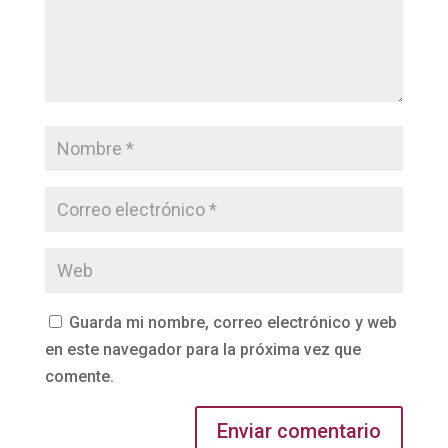
Guarda mi nombre, correo electrónico y web
en este navegador para la próxima vez que
comente.