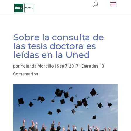
Sobre la consulta de
las tesis doctorales
leídas en la Uned
por
Yolanda Morcillo
|
Sep 7, 2017
|
Entradas
|
0
Comentarios