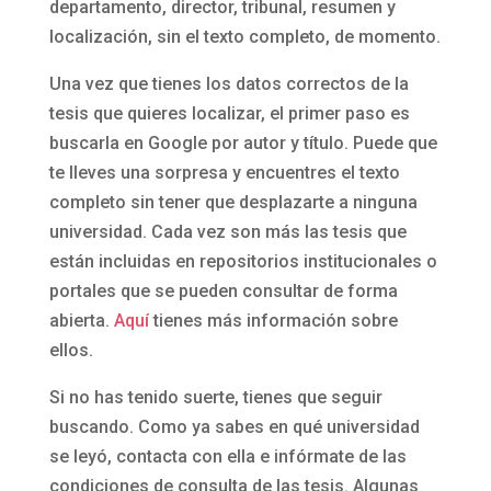
departamento, director, tribunal, resumen y
localización, sin el texto completo, de momento.
Una vez que tienes los datos correctos de la
tesis que quieres localizar, el primer paso es
buscarla en Google por autor y título. Puede que
te lleves una sorpresa y encuentres el texto
completo sin tener que desplazarte a ninguna
universidad. Cada vez son más las tesis que
están incluidas en repositorios institucionales o
portales que se pueden consultar de forma
abierta.
Aquí
tienes más información sobre
ellos.
Si no has tenido suerte, tienes que seguir
buscando. Como ya sabes en qué universidad
se leyó, contacta con ella e infórmate de las
condiciones de consulta de las tesis. Algunas