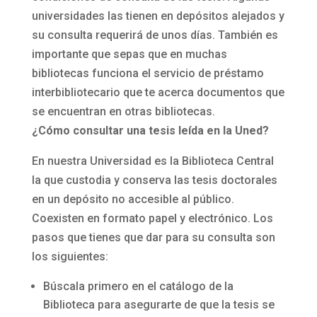
universidades las tienen en depósitos alejados y
su consulta requerirá de unos días. También es
importante que sepas que en muchas
bibliotecas funciona el servicio de préstamo
interbibliotecario que te acerca documentos que
se encuentran en otras bibliotecas.
¿Cómo consultar una tesis leída en la Uned?
En nuestra Universidad es la Biblioteca Central
la que custodia y conserva las tesis doctorales
en un depósito no accesible al público.
Coexisten en formato papel y electrónico. Los
pasos que tienes que dar para su consulta son
los siguientes:
Búscala primero en el catálogo de la
Biblioteca para asegurarte de que la tesis se