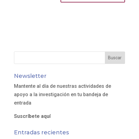
Newsletter
Mantente al día de nuestras actividades de
apoyo a la investigación en tu bandeja de
entrada
Suscríbete aquí
Entradas recientes