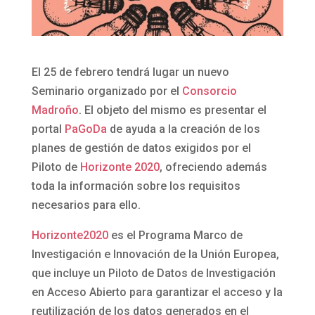
El 25 de febrero tendrá lugar un nuevo
Seminario organizado por el
Consorcio
Madroño
. El objeto del mismo es presentar el
portal
PaGoDa
de ayuda a la creación de los
planes de gestión de datos exigidos por el
Piloto de
Horizonte 2020
, ofreciendo además
toda la información sobre los requisitos
necesarios para ello.
Horizonte2020
es el Programa Marco de
Investigación e Innovación de la Unión Europea,
que incluye un Piloto de Datos de Investigación
en Acceso Abierto para garantizar el acceso y la
reutilización de los datos generados en el