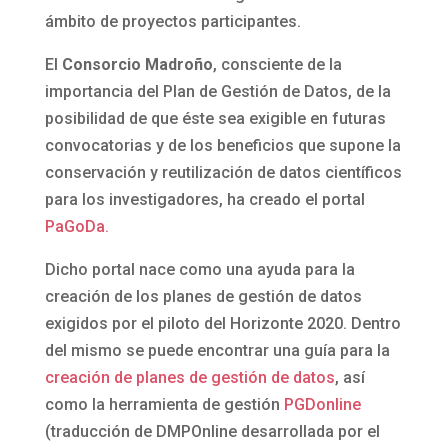
ámbito de proyectos participantes.
El
Consorcio Madroño
, consciente de la
importancia del Plan de Gestión de Datos, de la
posibilidad de que éste sea exigible en futuras
convocatorias y de los beneficios que supone la
conservación y reutilización de datos científicos
para los investigadores, ha creado el portal
PaGoDa.
Dicho portal nace como una ayuda para la
creación de los planes de gestión de datos
exigidos por el piloto del Horizonte 2020. Dentro
del mismo se puede encontrar una guía para la
creación de planes de gestión de datos
, así
como la herramienta de gestión
PGDonline
(traducción de DMPOnline desarrollada por el