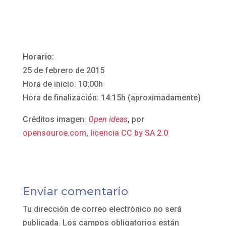
Horario:
25 de febrero de 2015
Hora de inicio: 10:00h
Hora de finalización: 14:15h (aproximadamente)
Créditos imagen:
Open ideas
, por
opensource.com
,
licencia CC by SA 2.0
Enviar comentario
Tu dirección de correo electrónico no será
publicada.
Los campos obligatorios están