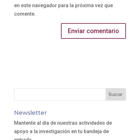
en este navegador para la próxima vez que
comente.
Newsletter
Mantente al día de nuestras actividades de
apoyo a la investigación en tu bandeja de
entrada