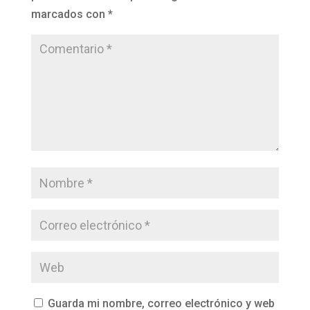
marcados con
*
Guarda mi nombre, correo electrónico y web