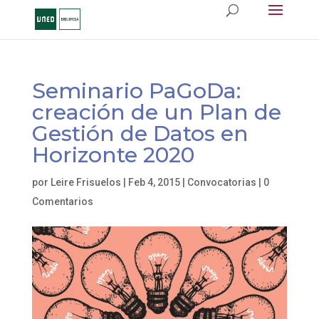
Seminario PaGoDa:
creación de un Plan de
Gestión de Datos en
Horizonte 2020
por
Leire Frisuelos
|
Feb 4, 2015
|
Convocatorias
|
0
Comentarios