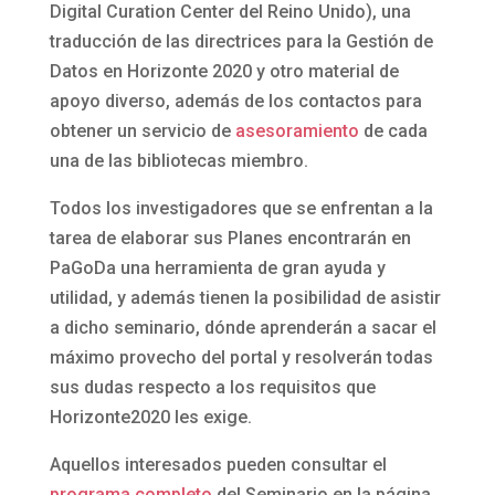
Digital Curation Center del Reino Unido), una
traducción de las directrices para la Gestión de
Datos en Horizonte 2020 y otro material de
apoyo diverso, además de los contactos para
obtener un servicio de
asesoramiento
de cada
una de las bibliotecas miembro.
Todos los investigadores que se enfrentan a la
tarea de elaborar sus Planes encontrarán en
PaGoDa una herramienta de gran ayuda y
utilidad, y además tienen la posibilidad de asistir
a dicho seminario, dónde aprenderán a sacar el
máximo provecho del portal y resolverán todas
sus dudas respecto a los requisitos que
Horizonte2020 les exige.
Aquellos interesados pueden consultar el
programa completo
del Seminario en la página