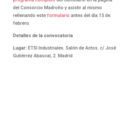
del Consorcio Madroño y asistir al mismo
rellenando este
formulario
antes del día 15 de
febrero.
Detalles de la convocatoria
Lugar:
ETSI Industriales. Salón de Actos. c/ José
Gutiérrez Abascal, 2. Madrid