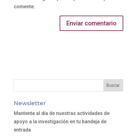
comente.
Newsletter
Mantente al día de nuestras actividades de
apoyo a la investigación en tu bandeja de
entrada