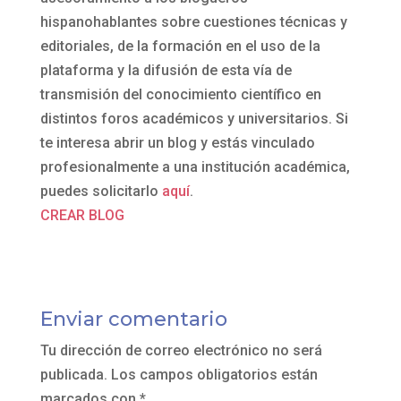
hispanohablantes sobre cuestiones técnicas y
editoriales, de la formación en el uso de la
plataforma y la difusión de esta vía de
transmisión del conocimiento científico en
distintos foros académicos y universitarios. Si
te interesa abrir un blog y estás vinculado
profesionalmente a una institución académica,
puedes solicitarlo
aquí
.
CREAR BLOG
Enviar comentario
Tu dirección de correo electrónico no será
publicada.
Los campos obligatorios están
marcados con
*