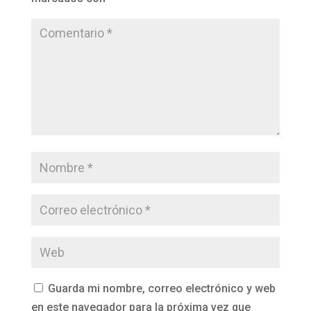
Guarda mi nombre, correo electrónico y web
en este navegador para la próxima vez que