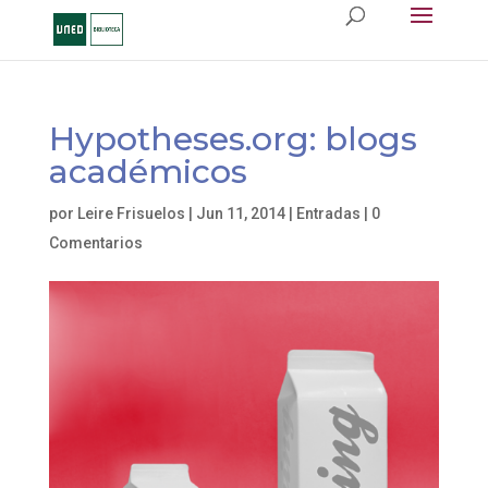
Hypotheses.org: blogs
académicos
por
Leire Frisuelos
|
Jun 11, 2014
|
Entradas
|
0
Comentarios