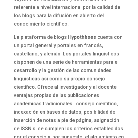
referente a nivel internacional por la calidad de
los blogs para la difusión en abierto del
conocimiento científico.
La plataforma de blogs
Hypothèses
cuenta con
un portal general y portales en francés,
castellano, y alemán. Los portales lingüísticos
disponen de una serie de herramientas para el
desarrollo y la gestión de las comunidades
lingüísticas así como su propio consejo
científico. Ofrece al investigador y al docente
ventajas propias de las publicaciones
académicas tradicionales: consejo científico,
indexación en bases de datos, posibilidad de
inserción de notas a pie de página, asignación
de ISSN si se cumplen los criterios establecidos
por el consejo y, por supuesto, el alojamiento en