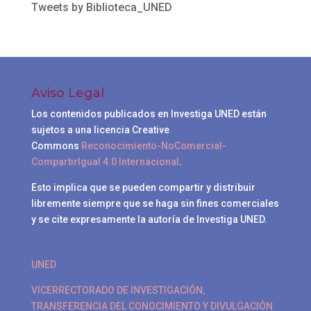
Tweets by Biblioteca_UNED
Aviso Legal
Los contenidos publicados en Investiga UNED están
sujetos a una licencia Creative
Commons
Reconocimiento-NoComercial-
CompartirIgual 4.0 Internacional
.
Esto implica que se pueden compartir y distribuir
libremente siempre que se haga sin fines comerciales
y se cite expresamente la autoría de Investiga UNED.
UNED
VICERRECTORADO DE INVESTIGACIÓN,
TRANSFERENCIA DEL CONOCIMIENTO Y DIVULGACIÓN