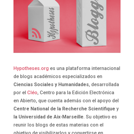
Hypotheses.org
es una plataforma internacional
de blogs académicos especializados en
Ciencias Sociales y Humanidades
, desarrollada
por el
Cléo
, Centro para la Edición Electrónica
en Abierto, que cuenta además con el apoyo del
Centre National de la Recherche Scientifique
y
la Universidad de Aix-Marseille
. Su objetivo es
reunir los blogs de estas materias con el
objetivo de visibilizarlos y convertirse en