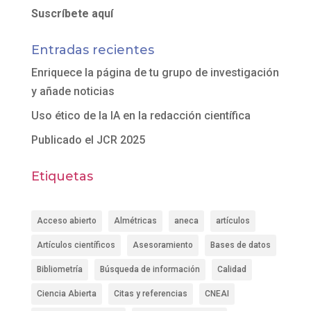
Suscríbete aquí
Entradas recientes
Enriquece la página de tu grupo de investigación
y añade noticias
Uso ético de la IA en la redacción científica
Publicado el JCR 2025
Etiquetas
Acceso abierto
Almétricas
aneca
artículos
Artículos científicos
Asesoramiento
Bases de datos
Bibliometría
Búsqueda de información
Calidad
Ciencia Abierta
Citas y referencias
CNEAI