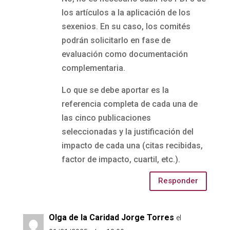
los artículos a la aplicación de los
sexenios. En su caso, los comités
podrán solicitarlo en fase de
evaluación como documentación
complementaria.
Lo que se debe aportar es la
referencia completa de cada una de
las cinco publicaciones
seleccionadas y la justificación del
impacto de cada una (citas recibidas,
factor de impacto, cuartil, etc.).
Responder
Olga de la Caridad Jorge Torres
el