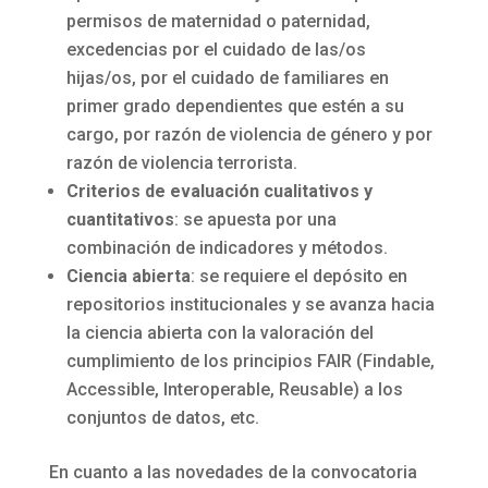
permisos de maternidad o paternidad,
excedencias por el cuidado de las/os
hijas/os, por el cuidado de familiares en
primer grado dependientes que estén a su
cargo, por razón de violencia de género y por
razón de violencia terrorista.
Criterios de evaluación cualitativos y
cuantitativos
: se apuesta por una
combinación de indicadores y métodos.
Ciencia abierta
: se requiere el depósito en
repositorios institucionales y se avanza hacia
la ciencia abierta con la valoración del
cumplimiento de los principios FAIR (Findable,
Accessible, Interoperable, Reusable) a los
conjuntos de datos, etc.
En cuanto a las novedades de la convocatoria