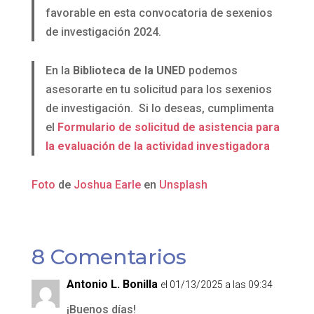
favorable en esta convocatoria de sexenios
de investigación 2024.
En la
Biblioteca de la UNED
podemos
asesorarte en tu solicitud para los sexenios
de investigación. Si lo deseas, cumplimenta
el
Formulario de solicitud de asistencia para
la evaluación de la actividad investigadora
Foto
de
Joshua Earle
en
Unsplash
8 Comentarios
Antonio L. Bonilla
el 01/13/2025 a las 09:34
¡Buenos días!