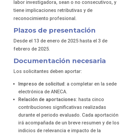
labor investigadora, sean o no consecutivos, y
tiene implicaciones retributivas y de
reconocimiento profesional.
Plazos de presentación
Desde el 13 de enero de 2025 hasta el 3 de
febrero de 2025.
Documentación necesaria
Los solicitantes deben aportar:
Impreso de solicitud
: a completar en la sede
electrónica de ANECA.
Relación de aportaciones
: hasta cinco
contribuciones significativas realizadas
durante el periodo evaluado. Cada aportación
irá acompañada de un breve resumen y de los
indicios de relevancia e impacto de la