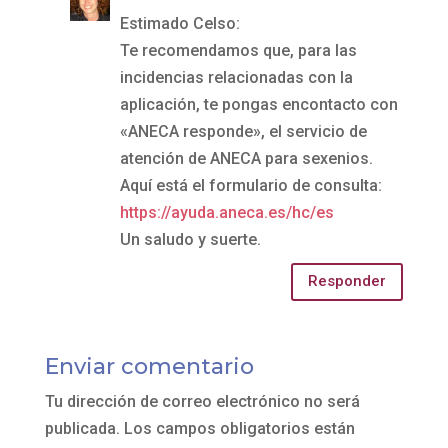
Estimado Celso:
Te recomendamos que, para las
incidencias relacionadas con la
aplicación, te pongas encontacto con
«ANECA responde», el servicio de
atención de ANECA para sexenios.
Aquí está el formulario de consulta:
https://ayuda.aneca.es/hc/es
Un saludo y suerte.
Responder
Enviar comentario
Tu dirección de correo electrónico no será
publicada.
Los campos obligatorios están