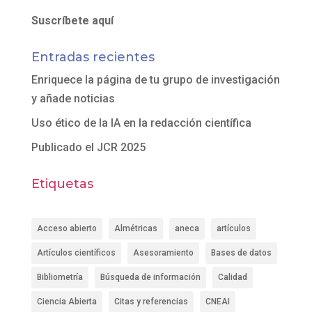
Suscríbete aquí
Entradas recientes
Enriquece la página de tu grupo de investigación
y añade noticias
Uso ético de la IA en la redacción científica
Publicado el JCR 2025
Etiquetas
Acceso abierto
Almétricas
aneca
artículos
Artículos científicos
Asesoramiento
Bases de datos
Bibliometría
Búsqueda de información
Calidad
Ciencia Abierta
Citas y referencias
CNEAI