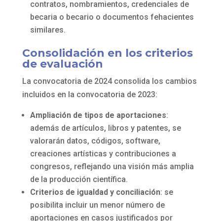
contratos, nombramientos, credenciales de
becaria o becario o documentos fehacientes
similares.
Consolidación en los criterios
de evaluación
La convocatoria de 2024 consolida los cambios
incluidos en la convocatoria de 2023:
Ampliación de tipos de aportaciones
:
además de artículos, libros y patentes, se
valorarán datos, códigos, software,
creaciones artísticas y contribuciones a
congresos, reflejando una visión más amplia
de la producción científica.
Criterios de igualdad y conciliación
: se
posibilita incluir un menor número de
aportaciones en casos justificados por