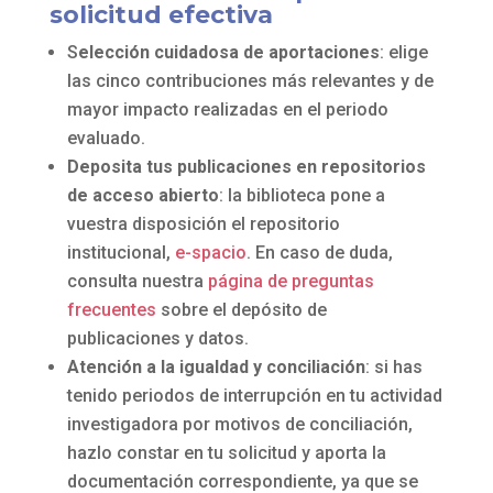
solicitud efectiva
S
elección cuidadosa de aportaciones
: elige
las cinco contribuciones más relevantes y de
mayor impacto realizadas en el periodo
evaluado.
Deposita tus publicaciones en repositorios
de acceso abierto
: la biblioteca pone a
vuestra disposición el repositorio
institucional,
e-spacio
. En caso de duda,
consulta nuestra
página de preguntas
frecuentes
sobre el depósito de
publicaciones y datos.
Atención a la igualdad y conciliación
: si has
tenido periodos de interrupción en tu actividad
investigadora por motivos de conciliación,
hazlo constar en tu solicitud y aporta la
documentación correspondiente, ya que se