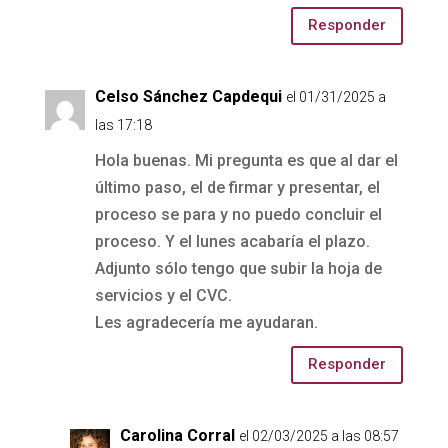
Responder
Celso Sánchez Capdequi
el 01/31/2025 a
las 17:18
Hola buenas. Mi pregunta es que al dar el
último paso, el de firmar y presentar, el
proceso se para y no puedo concluir el
proceso. Y el lunes acabaría el plazo.
Adjunto sólo tengo que subir la hoja de
servicios y el CVC.
Les agradecería me ayudaran.
Responder
Carolina Corral
el 02/03/2025 a las 08:57