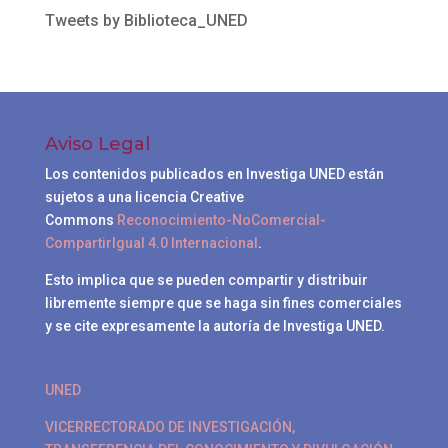
Tweets by Biblioteca_UNED
Aviso Legal
Los contenidos publicados en Investiga UNED están
sujetos a una licencia Creative
Commons
Reconocimiento-NoComercial-
CompartirIgual 4.0 Internacional
.
Esto implica que se pueden compartir y distribuir
libremente siempre que se haga sin fines comerciales
y se cite expresamente la autoría de Investiga UNED.
UNED
VICERRECTORADO DE INVESTIGACIÓN,