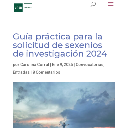
Guía práctica para la
solicitud de sexenios
de investigación 2024
por
Carolina Corral
|
Ene 9, 2025
|
Convocatorias
,
Entradas
|
8 Comentarios