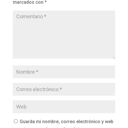
marcados con
*
Guarda mi nombre, correo electrónico y web