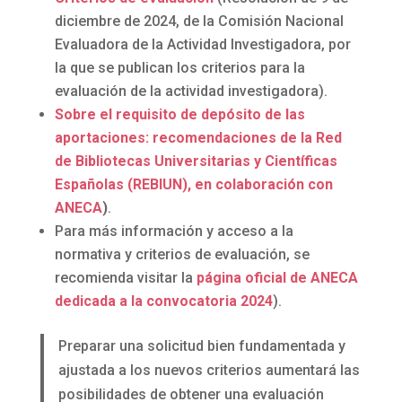
diciembre de 2024, de la Comisión Nacional
Evaluadora de la Actividad Investigadora, por
la que se publican los criterios para la
evaluación de la actividad investigadora).
Sobre el requisito de depósito de las
aportaciones: recomendaciones de la Red
de Bibliotecas Universitarias y Científicas
Españolas (REBIUN), en colaboración con
ANECA
)
.
Para más información y acceso a la
normativa y criterios de evaluación, se
recomienda visitar la
página oficial de ANECA
dedicada a la convocatoria 2024
).
Preparar una solicitud bien fundamentada y
ajustada a los nuevos criterios aumentará las
posibilidades de obtener una evaluación