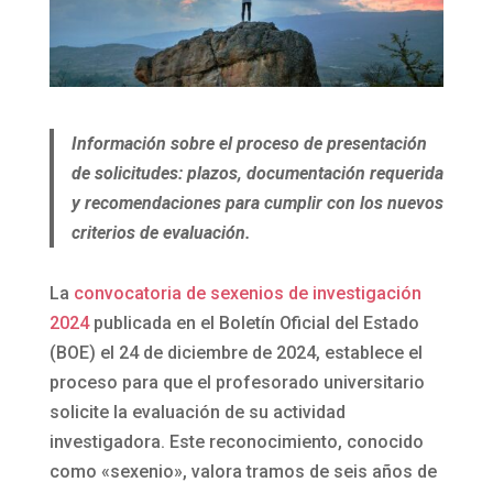
Información sobre el proceso de presentación
de solicitudes: plazos, documentación requerida
y recomendaciones para cumplir con los nuevos
criterios de evaluación.
La
convocatoria de sexenios de investigación
2024
publicada en el Boletín Oficial del Estado
(BOE) el 24 de diciembre de 2024, establece el
proceso para que el profesorado universitario
solicite la evaluación de su actividad
investigadora. Este reconocimiento, conocido
como «sexenio», valora tramos de seis años de