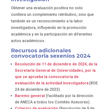
Obtener una evaluación positiva no solo
conlleva un complemento retributivo, sino que
también es un reconocimiento a la labor
investigadora, influyendo en la promoción
académica y en la participación en diferentes
actos académicos.
Recursos adicionales
convocatoria sexenios 2024
Resolución de 11 de diciembre de 2024, de la
Secretaría General de Universidades, por la
que se aprueba la convocatoria de
evaluación de la actividad investigadora
(BOE
24 de diciembre de 2023).
Baremo general
(facilitado por la dirección
de ANECA a todos los Comités Asesores).
Criterios de evaluación
(Resolución de 9 de