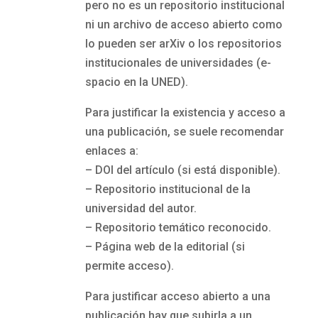
pero no es un repositorio institucional
ni un archivo de acceso abierto como
lo pueden ser arXiv o los repositorios
institucionales de universidades (e-
spacio en la UNED).
Para justificar la existencia y acceso a
una publicación, se suele recomendar
enlaces a:
– DOI del artículo (si está disponible).
– Repositorio institucional de la
universidad del autor.
– Repositorio temático reconocido.
– Página web de la editorial (si
permite acceso).
Para justificar acceso abierto a una
publicación hay que subirla a un