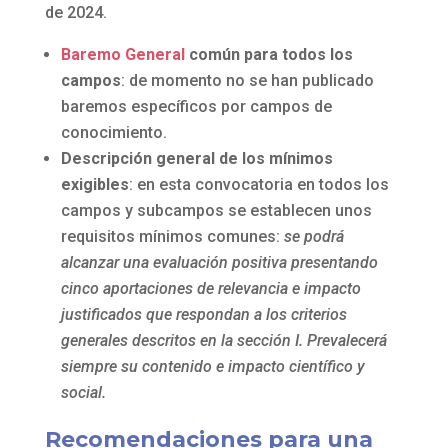
de 2024.
Baremo General
común para todos los
campos
: de momento no se han publicado
baremos específicos por campos de
conocimiento.
Descripción general de los mínimos
exigibles
: en esta convocatoria en todos los
campos y subcampos se establecen unos
requisitos mínimos comunes:
se podrá
alcanzar una evaluación positiva presentando
cinco aportaciones de relevancia e impacto
justificados que respondan a los criterios
generales descritos en la sección I. Prevalecerá
siempre su contenido e impacto científico y
social.
Recomendaciones para una