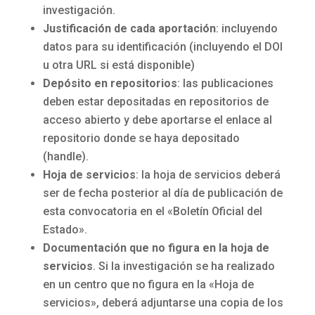
investigación.
Justificación de cada aportación
: incluyendo
datos para su identificación (incluyendo el DOI
u otra URL si está disponible)
Depósito en repositorios
: las publicaciones
deben estar depositadas en repositorios de
acceso abierto y debe aportarse el enlace al
repositorio donde se haya depositado
(handle).
Hoja de servicios
: la hoja de servicios deberá
ser de fecha posterior al día de publicación de
esta convocatoria en el «Boletín Oficial del
Estado».
Documentación que no figura en la hoja de
servicios
. Si la investigación se ha realizado
en un centro que no figura en la «Hoja de
servicios», deberá adjuntarse una copia de los