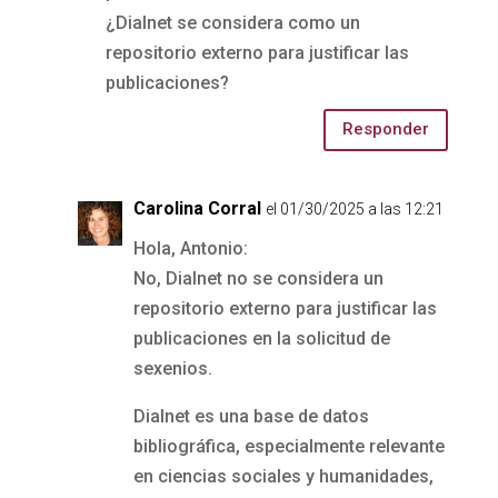
¿Dialnet se considera como un
repositorio externo para justificar las
publicaciones?
Responder
Carolina Corral
el 01/30/2025 a las 12:21
Hola, Antonio:
No, Dialnet no se considera un
repositorio externo para justificar las
publicaciones en la solicitud de
sexenios.
Dialnet es una base de datos
bibliográfica, especialmente relevante
en ciencias sociales y humanidades,