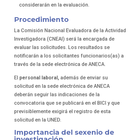
considerarán en la evaluación.
Procedimiento
La Comisión Nacional Evaluadora de la Actividad
Investigadora (CNEAI) será la encargada de
evaluar las solicitudes. Los resultados se
notificarán a los solicitantes funcionarios(as) a
través de la sede electrónica de ANECA.
El
personal laboral,
además de enviar su
solicitud en la sede electrónica de ANECA
deberán seguir las indicaciones de la
convocatoria que se publicará en el BICI y que
previsiblemente exigirá el registro de esta
solicitud en la UNED.
Importancia del sexenio de
investigación