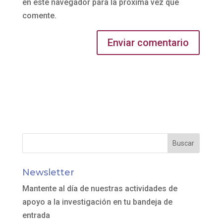
en este navegador para la próxima vez que
comente.
Newsletter
Mantente al día de nuestras actividades de
apoyo a la investigación en tu bandeja de
entrada