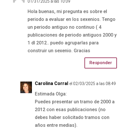
01/31/2025 a las 10:09
Hola buenas, mi pregunta es sobre el
periodo a evaluar en los sexenios. Tengo
un periodo antiguo no continuo ( 4
publicaciones de periodo antiguos 2000 y
1 dl 2012.. puedo agruparlas para
construir un sexenio. Gracias
Responder
Carolina Corral
el 02/03/2025 a las 08:49
Estimada Olga:
Puedes presentar un tramo de 2000 a
2012 con esas publicaciones (no
debes haber solicitado tramos con
años entre medias).