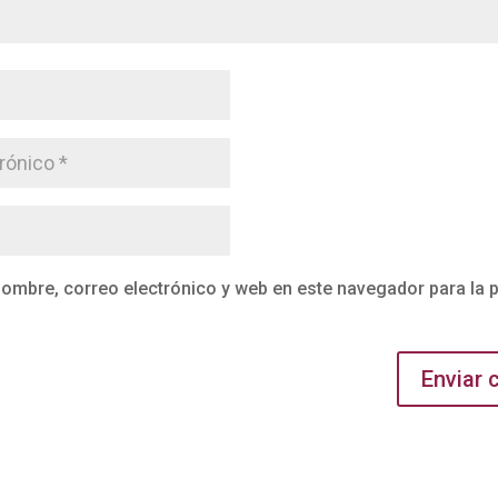
ombre, correo electrónico y web en este navegador para la 