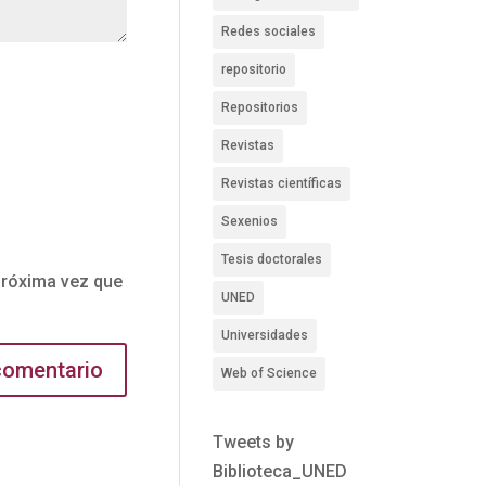
Redes sociales
repositorio
Repositorios
Revistas
Revistas científicas
Sexenios
Tesis doctorales
próxima vez que
UNED
Universidades
Web of Science
Tweets by
Biblioteca_UNED