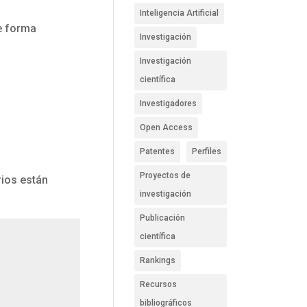
Inteligencia Artificial
e forma
Investigación
Investigación
científica
Investigadores
Open Access
Patentes
Perfiles
Proyectos de
ios están
investigación
Publicación
científica
Rankings
Recursos
bibliográficos