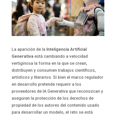
La aparición de la
Inteligencia Artificial
Generativa
está cambiando a velocidad
vertiginosa la forma en la que se crean,
distribuyen y consumen trabajos científicos,
artísticos y literarios. Si bien el marco regulador
en desarrollo pretende requerir a los
proveedores de IA Generativa que reconozcan y
aseguren la protección de los derechos de
propiedad de los autores del contenido usado
para desarrollar un modelo, el reto se está