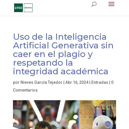
Uso de la Inteligencia
Artificial Generativa sin
caer en el plagio y
respetando la
integridad académica
por
Nieves García Tejedor
|
Abr 16, 2024
|
Entradas
|
0
Comentarios