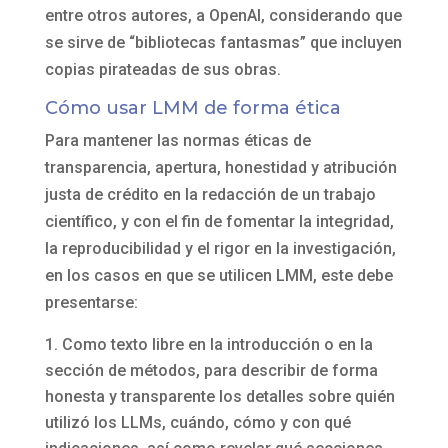
entre otros autores, a OpenAI, considerando que
se sirve de “bibliotecas fantasmas” que incluyen
copias pirateadas de sus obras.
Cómo usar LMM de forma ética
Para mantener las normas éticas de
transparencia, apertura, honestidad y atribución
justa de crédito en la redacción de un trabajo
científico, y con el fin de fomentar la integridad,
la reproducibilidad y el rigor en la investigación,
en los casos en que se utilicen LMM, este debe
presentarse:
Como texto libre en la introducción o en la
sección de métodos, para describir de forma
honesta y transparente los detalles sobre quién
utilizó los LLMs, cuándo, cómo y con qué