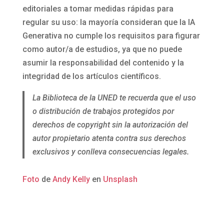
editoriales a tomar medidas rápidas para
regular su uso: la mayoría consideran que la IA
Generativa no cumple los requisitos para figurar
como autor/a de estudios, ya que no puede
asumir la responsabilidad del contenido y la
integridad de los artículos científicos.
La Biblioteca de la UNED te recuerda que el uso
o distribución de trabajos protegidos por
derechos de copyright sin la autorización del
autor propietario atenta contra sus derechos
exclusivos y conlleva consecuencias legales.
Foto
de
Andy Kelly
en
Unsplash