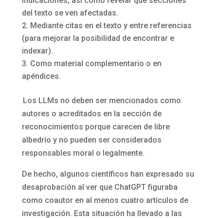
indicaciones, así como revelar qué secciones
del texto se ven afectadas.
Mediante citas en el texto y entre referencias
(para mejorar la posibilidad de encontrar e
indexar).
Como material complementario o en
apéndices.
Los LLMs no deben ser mencionados como
autores o acreditados en la sección de
reconocimientos porque carecen de libre
albedrío y no pueden ser considerados
responsables moral o legalmente.
De hecho, algunos científicos han expresado su
desaprobación al ver que ChatGPT figuraba
como coautor en al menos cuatro artículos de
investigación. Esta situación ha llevado a las