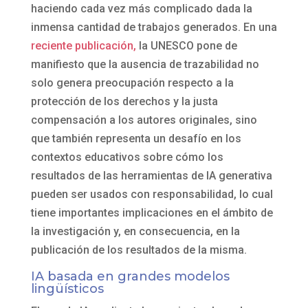
haciendo cada vez más complicado dada la
inmensa cantidad de trabajos generados. En una
reciente publicación,
la UNESCO pone de
manifiesto que la ausencia de trazabilidad no
solo genera preocupación respecto a la
protección de los derechos y la justa
compensación a los autores originales, sino
que también representa un desafío en los
contextos educativos sobre cómo los
resultados de las herramientas de IA generativa
pueden ser usados con responsabilidad, lo cual
tiene importantes implicaciones en el ámbito de
la investigación y, en consecuencia, en la
publicación de los resultados de la misma.
IA basada en grandes modelos
lingüísticos