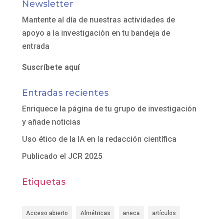
Newsletter
Mantente al día de nuestras actividades de
apoyo a la investigación en tu bandeja de
entrada
Suscríbete aquí
Entradas recientes
Enriquece la página de tu grupo de investigación
y añade noticias
Uso ético de la IA en la redacción científica
Publicado el JCR 2025
Etiquetas
Acceso abierto
Almétricas
aneca
artículos