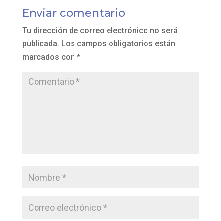
Enviar comentario
Tu dirección de correo electrónico no será
publicada.
Los campos obligatorios están
marcados con
*