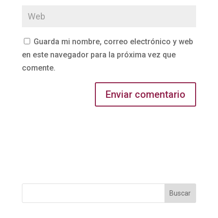
Guarda mi nombre, correo electrónico y web
en este navegador para la próxima vez que
comente.