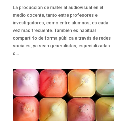
La producción de material audiovisual en el
medio docente, tanto entre profesores e
investigadores, como entre alumnos, es cada
vez más frecuente. También es habitual
compartirlo de forma pública a través de redes
sociales, ya sean generalistas, especializadas
o...