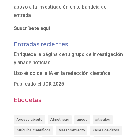
apoyo a la investigación en tu bandeja de
entrada
Suscríbete aquí
Entradas recientes
Enriquece la página de tu grupo de investigación
y añade noticias
Uso ético de la IA en la redacción científica
Publicado el JCR 2025
Etiquetas
Acceso abierto
Almétricas
aneca
artículos
Artículos científicos
Asesoramiento
Bases de datos