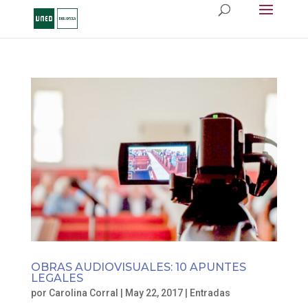
OBRAS AUDIOVISUALES: 10 APUNTES
LEGALES
por
Carolina Corral
|
May 22, 2017
|
Entradas