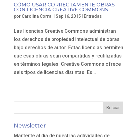
CÓMO USAR CORRECTAMENTE OBRAS
CON LICENCIA CREATIVE COMMONS
por
Carolina Corral
|
Sep 16, 2015
|
Entradas
Las licencias Creative Commons administran
los derechos de propiedad intelectual de obras
bajo derechos de autor. Estas licencias permiten
que esas obras sean compartidas y reutilizadas
en términos legales. Creative Commons ofrece
seis tipos de licencias distintas. Es...
Newsletter
Mantente al día de nuestras actividades de