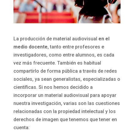
La producción de material audiovisual
en el
medio docente
, tanto entre profesores e
investigadores, como entre alumnos, es cada
vez más frecuente. También es habitual
compartirlo de forma pública a través de redes
sociales, ya sean generalistas, especializadas o
científicas. Si nos hemos decidido a
incorporar un material audiovisual para apoyar
nuestra investigación, varias son las cuestiones
relacionadas con la propiedad intelectual y los
derechos de imagen que tenemos que tener en
cuenta: