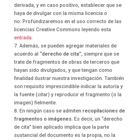
derivada, y en caso positivo, establecer que se
haya de divulgar con la misma licencia o
no. Profundizaremos en el uso correcto de las
licencias Creative Commons leyendo esta
entrada.
Además, se pueden agregar materiales de
acuerdo al
“derecho de cita”,
siempre que se
trate de fragmentos de obras de terceros que
hayan sido divulgados, y que tengan como
finalidad ilustrar nuestra investigación. También
son requisito imprescindible indicar la autoría y
la fuente (citar) y reproducir el fragmento (o la
imagen) fielmente.
En ningún caso se admiten
recopilaciones de
fragmentos o imágenes.
Es decir, un “derecho
de cita” bien aplicado implica que la parte
sustancial del documento es la propia, no la