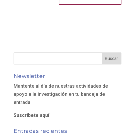
Newsletter
Mantente al día de nuestras actividades de
apoyo a la investigación en tu bandeja de
entrada
Suscríbete aquí
Entradas recientes