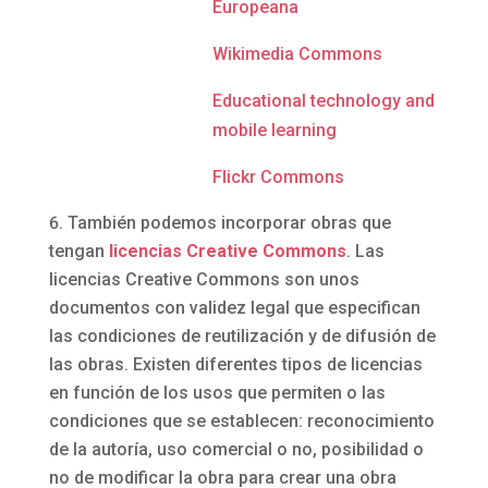
Europeana
Wikimedia Commons
Educational technology and
mobile learning
Flickr Commons
También podemos incorporar obras que
tengan
licencias Creative Commons
. Las
licencias Creative Commons son unos
documentos con validez legal que especifican
las condiciones de reutilización y de difusión de
las obras. Existen diferentes tipos de licencias
en función de los usos que permiten o las
condiciones que se establecen: reconocimiento
de la autoría, uso comercial o no, posibilidad o
no de modificar la obra para crear una obra