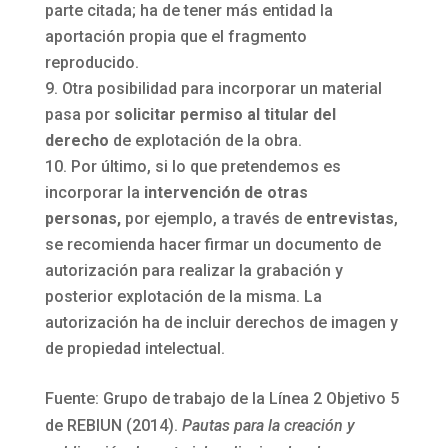
parte citada; ha de tener más entidad la
aportación propia que el fragmento
reproducido.
Otra posibilidad para incorporar un material
pasa por
solicitar permiso al titular del
derecho
de explotación de la obra.
Por último, si lo que pretendemos es
incorporar la
intervención de otras
personas,
por ejemplo, a través de
entrevistas
,
se recomienda hacer firmar un documento de
autorización para realizar la grabación y
posterior explotación de la misma. La
autorización ha de incluir derechos de imagen y
de propiedad intelectual.
Fuente: Grupo de trabajo de la Línea 2 Objetivo 5
de REBIUN (2014).
Pautas para la creación y