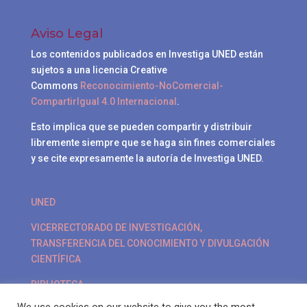
Aviso Legal
Los contenidos publicados en Investiga UNED están
sujetos a una licencia Creative
Commons
Reconocimiento-NoComercial-
CompartirIgual 4.0 Internacional
.
Esto implica que se pueden compartir y distribuir
libremente siempre que se haga sin fines comerciales
y se cite expresamente la autoría de Investiga UNED.
UNED
VICERRECTORADO DE INVESTIGACIÓN,
TRANSFERENCIA DEL CONOCIMIENTO Y DIVULGACIÓN
CIENTÍFICA
BIBLIOTECA