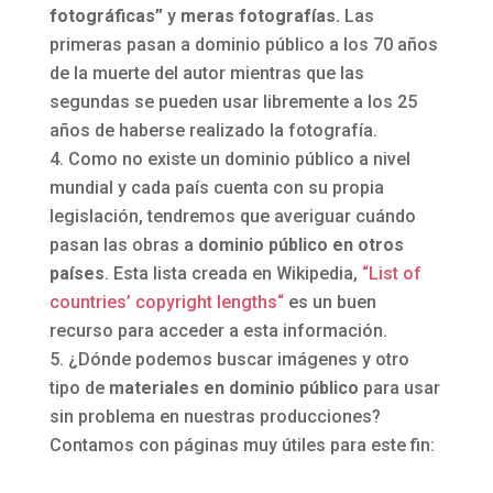
fotográficas”
y
meras fotografías.
Las
primeras pasan a dominio público a los 70 años
de la muerte del autor mientras que las
segundas se pueden usar libremente a los 25
años de haberse realizado la fotografía.
Como no existe un dominio público a nivel
mundial y cada país cuenta con su propia
legislación, tendremos que averiguar cuándo
pasan las obras a
dominio público en otros
países
. Esta lista creada en Wikipedia,
“List of
countries’ copyright lengths“
es un buen
recurso para acceder a esta información.
¿Dónde podemos buscar imágenes y otro
tipo de
materiales en dominio público
para usar
sin problema en nuestras producciones?
Contamos con páginas muy útiles para este fin: