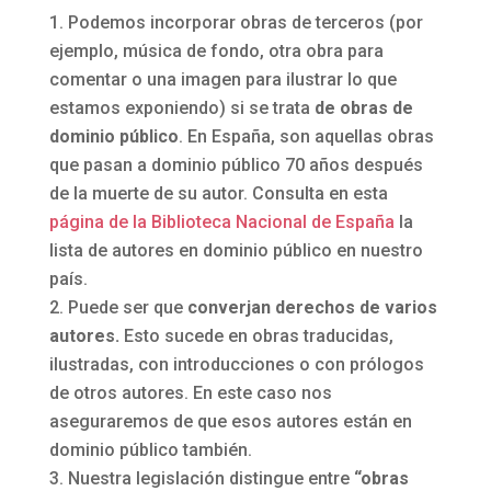
Podemos incorporar obras de terceros (por
ejemplo, música de fondo, otra obra para
comentar o una imagen para ilustrar lo que
estamos exponiendo) si se trata
de obras de
dominio público
. En España, son aquellas obras
que pasan a dominio público 70 años después
de la muerte de su autor. Consulta en esta
página de la Biblioteca Nacional de España
la
lista de autores en dominio público en nuestro
país.
Puede ser que
converjan derechos de varios
autores.
Esto sucede en obras traducidas,
ilustradas, con introducciones o con prólogos
de otros autores. En este caso nos
aseguraremos de que esos autores están en
dominio público también.
Nuestra legislación distingue entre
“obras