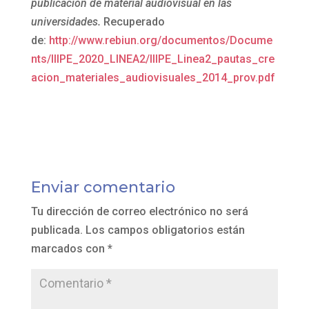
publicación de material audiovisual en las
universidades.
Recuperado
de:
http://www.rebiun.org/documentos/Docume
nts/IIIPE_2020_LINEA2/IIIPE_Linea2_pautas_cre
acion_materiales_audiovisuales_2014_prov.pdf
Enviar comentario
Tu dirección de correo electrónico no será
publicada.
Los campos obligatorios están
marcados con
*