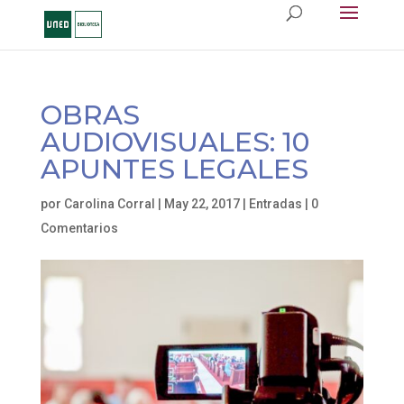
OBRAS
AUDIOVISUALES: 10
APUNTES LEGALES
por
Carolina Corral
|
May 22, 2017
|
Entradas
|
0
Comentarios