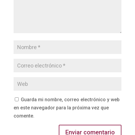
Guarda mi nombre, correo electrónico y web
en este navegador para la próxima vez que
comente.