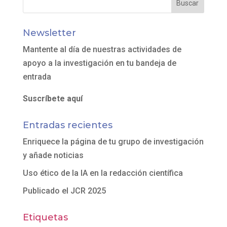
Newsletter
Mantente al día de nuestras actividades de
apoyo a la investigación en tu bandeja de
entrada
Suscríbete aquí
Entradas recientes
Enriquece la página de tu grupo de investigación
y añade noticias
Uso ético de la IA en la redacción científica
Publicado el JCR 2025
Etiquetas