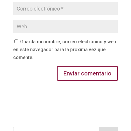
Guarda mi nombre, correo electrónico y web
en este navegador para la próxima vez que
comente.