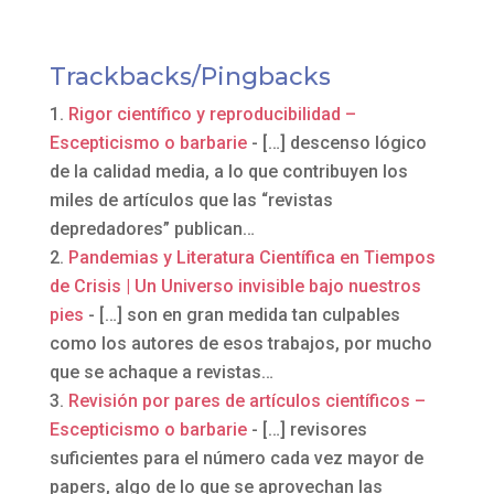
Trackbacks/Pingbacks
Rigor científico y reproducibilidad –
Escepticismo o barbarie
- […] descenso lógico
de la calidad media, a lo que contribuyen los
miles de artículos que las “revistas
depredadores” publican…
Pandemias y Literatura Científica en Tiempos
de Crisis | Un Universo invisible bajo nuestros
pies
- […] son en gran medida tan culpables
como los autores de esos trabajos, por mucho
que se achaque a revistas…
Revisión por pares de artículos científicos –
Escepticismo o barbarie
- […] revisores
suficientes para el número cada vez mayor de
papers, algo de lo que se aprovechan las