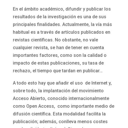
En el ámbito académico, difundir y publicar los
resultados de la investigación es una de sus
principales finalidades. Actualmente, la vía más
habitual es a través de artículos publicados en
revistas científicas. No obstante, no vale
cualquier revista, se han de tener en cuenta
importantes factores, como son la calidad o
impacto de estas publicaciones, su tasa de
rechazo, el tiempo que tardan en publicar…
A todo esto hay que añadir el uso de Internet y,
sobre todo, la implantación del movimiento
Acceso Abierto, conocido internacionalmente
como Open Access, como importante medio de
difusión científica. Esta modalidad facilita la
publicación; además, conlleva menos costes