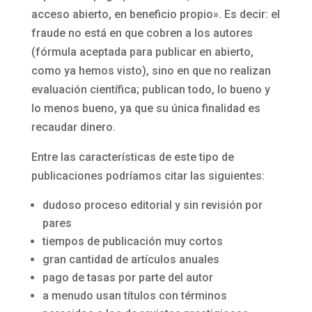
acceso abierto, en beneficio propio». Es decir: el
fraude no está en que cobren a los autores
(fórmula aceptada para publicar en abierto,
como ya hemos visto), sino en que no realizan
evaluación científica; publican todo, lo bueno y
lo menos bueno, ya que su única finalidad es
recaudar dinero.
Entre las características de este tipo de
publicaciones podríamos citar las siguientes:
dudoso proceso editorial y sin revisión por
pares
tiempos de publicación muy cortos
gran cantidad de artículos anuales
pago de tasas por parte del autor
a menudo usan títulos con términos