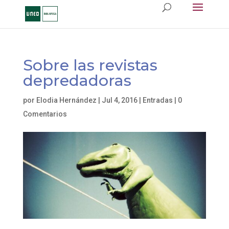
Sobre las revistas
depredadoras
por
Elodia Hernández
|
Jul 4, 2016
|
Entradas
|
0
Comentarios