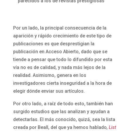
parecidos a los de revistas prestigiosas
Por un lado, la principal consecuencia de la
aparición y rápido crecimiento de este tipo de
publicaciones es que desprestigian la
publicación en Acceso Abierto, dado que se
tiende a pensar que todo lo difundido por esta
vía no es de calidad, y nada más lejos de la
realidad. Asimismo, genera en los
investigadores cierta inseguridad a la hora de
elegir dónde enviar sus artículos.
Por otro lado, a raíz de todo esto, también han
surgido estudios que las analizan y ayudan a
detectarlas. El más conocido, quizá, sea la lista
creada por Beall, del que ya hemos hablado
,
List