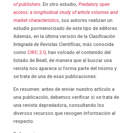
of publishers
.
En otro estudio,
Predatory open
access: a longitudinal study of article volumes and
market characteristics
, sus autores realizan un
estudio pormenorizado de este tipo de editores.
Además, en la última versión de la
Clasificación
Integrada de Revistas Científicas,
más conocida
como
CIRC 2.0
, han volcado el contenido del
listado de Beall, de manera que al buscar una
revista nos aparece si forma parte del mismo y
se trata de una de esas publicaciones.
En resumen: antes de enviar nuestro artículo a
una publicación, debemos verificar si se trata de
una revista depredadora, consultando los
diversos recursos que recogen información al
respecto.