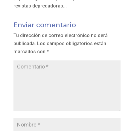
revistas depredadoras.…
Enviar comentario
Tu dirección de correo electrónico no será
publicada.
Los campos obligatorios están
marcados con
*