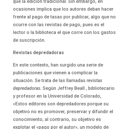
que la edición tradicional. Sin embargo, en
ocasiones implica que los autores deban hacer
frente al pago de tasas por publicar, algo que no
ocurre con las revistas de pago, pues es el
lector o la biblioteca el que corre con los gastos
de suscripción.
Revistas depredadoras
En este contexto, han surgido una serie de
publicaciones que vienen a complicar la
situación. Se trata de las llamadas
revistas
depredadoras.
Según Jeffrey Beall , bibliotecario
y profesor en la Universidad de Colorado,
«Estos editores son depredadores porque su
objetivo no es promover, preservar y difundir el
conocimiento; al contrario, su objetivo es
explotar el «pago por el autor», un modelo de