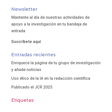
Newsletter
Mantente al día de nuestras actividades de
apoyo a la investigación en tu bandeja de
entrada
Suscríbete aquí
Entradas recientes
Enriquece la página de tu grupo de investigación
y añade noticias
Uso ético de la IA en la redacción científica
Publicado el JCR 2025
Etiquetas