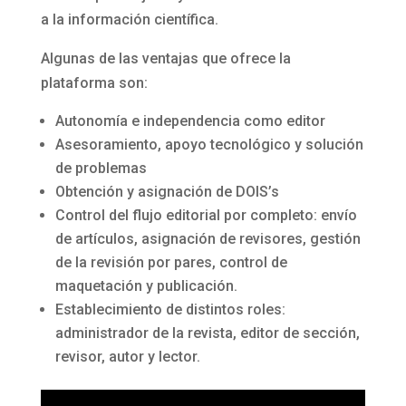
a la información científica.
Algunas de las ventajas que ofrece la
plataforma son:
Autonomía e independencia como editor
Asesoramiento, apoyo tecnológico y solución
de problemas
Obtención y asignación de DOIS’s
Control del flujo editorial por completo: envío
de artículos, asignación de revisores, gestión
de la revisión por pares, control de
maquetación y publicación.
Establecimiento de distintos roles:
administrador de la revista, editor de sección,
revisor, autor y lector.