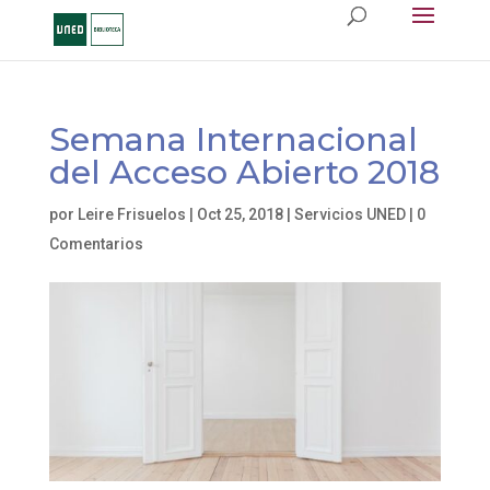
Semana Internacional
del Acceso Abierto 2018
por
Leire Frisuelos
|
Oct 25, 2018
|
Servicios UNED
|
0
Comentarios