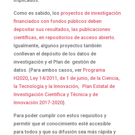
implicados.
Como es sabido, los
proyectos de investigación
financiados con fondos públicos deben
depositar sus resultados, las publicaciones
científicas, en repositorios de acceso abierto
.
Igualmente, algunos proyectos también
conllevan el depósito de los datos de
investigación y el Plan de gestión de
datos. (Para ambos casos, ver
Programa
H2020
,
Ley 14/2011, de 1 de junio, de la Ciencia,
la Tecnología y la Innovación
,
Plan Estatal de
Investigación Científica y Técnica y de
Innovación 2017-2020
).
Para poder cumplir con estos requisitos y
permitir que el conocimiento esté accesible
para todos y que su difusión sea más rápida y