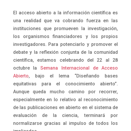
El acceso abierto a la información científica es
una realidad que va cobrando fuerza en las
instituciones que promueven la investigación,
los organismos financiadores y los propios
investigadores. Para potenciarlo y promover el
debate y la reflexión conjunta de la comunidad
científica, estamos celebrando del 22 al 28
octubre la
Semana Internacional de Acceso
Abierto
, bajo el lema “Diseñando bases
equitativas para el conocimiento abierto”.
Aunque queda mucho camino por recorrer,
especialmente en lo relativo al reconocimiento
de las publicaciones en abierto en el sistema de
evaluación de la ciencia, terminará por
normalizarse gracias al impulso de todos los