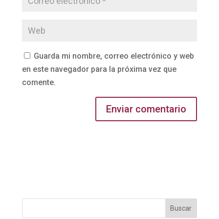
Guarda mi nombre, correo electrónico y web
en este navegador para la próxima vez que
comente.