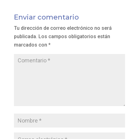
Enviar comentario
Tu dirección de correo electrónico no será
publicada.
Los campos obligatorios están
marcados con
*