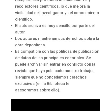
recolectores científicos, lo que mejora la
visibilidad del investigador y del conocimiento
científico.
El autoarchivo es muy sencillo por parte del
autor
Los autores mantienen sus derechos sobre la
obra depositada.
Es compatible con las políticas de publicación
de datos de las principales editoriales. Se
puede archivar sin entrar en conflicto con la
revista que haya publicado nuestro trabajo,
siempre que no concedamos derechos
exclusivos (en la Biblioteca te
asesoramos sobre ello).