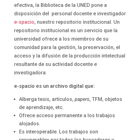
efectiva, la Biblioteca de la UNED pone a
disposición del personal docente e investigador
e-spacio
, nuestro repositorio institucional. Un
repositorio institucional es un servicio que la
universidad ofrece a los miembros de su
comunidad para la gestión, la preservación, el
acceso y la difusión de la producción intelectual
resultante de su actividad docente e
investigadora.
e-spacio es un archivo digital que:
Alberga tesis, artículos,
papers
, TFM, objetos
de aprendizaje, etc.
Ofrece acceso permanente a los trabajos
alojados.
Es interoperable. Los trabajos son
recuperables por todos los buscadores y