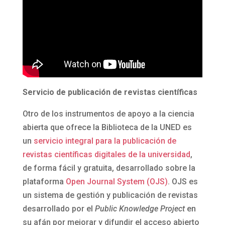
Servicio de publicación de revistas científicas
Otro de los instrumentos de apoyo a la ciencia
abierta que ofrece la Biblioteca de la UNED es
un
servicio integral para la publicación de
revistas científicas digitales de la universidad
,
de forma fácil y gratuita, desarrollado sobre la
plataforma
Open Journal System (OJS)
. OJS es
un sistema de gestión y publicación de revistas
desarrollado por el
Public Knowledge Project
en
su afán por mejorar y difundir el acceso abierto