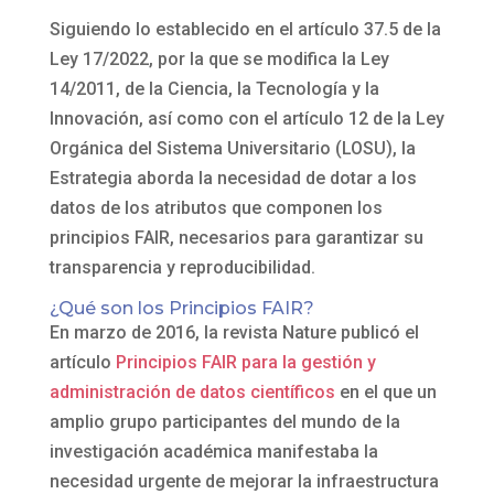
Siguiendo lo establecido en el artículo 37.5 de la
Ley 17/2022, por la que se modifica la Ley
14/2011, de la Ciencia, la Tecnología y la
Innovación, así como con el artículo 12 de la Ley
Orgánica del Sistema Universitario (LOSU), la
Estrategia aborda la necesidad de dotar a los
datos de los atributos que componen los
principios FAIR, necesarios para garantizar su
transparencia y reproducibilidad.
¿Qué son los Principios FAIR?
En marzo de 2016, la revista Nature publicó el
artículo
Principios FAIR para la gestión y
administración de datos científicos
en el que un
amplio grupo participantes del mundo de la
investigación académica manifestaba la
necesidad urgente de mejorar la infraestructura