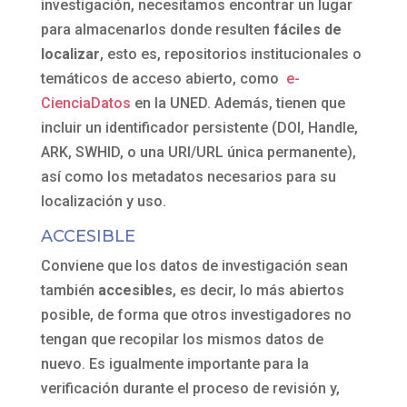
investigación, necesitamos encontrar un lugar
para almacenarlos donde resulten
fáciles de
localizar
, esto es, repositorios institucionales o
temáticos de acceso abierto, como
e-
CienciaDatos
en la UNED. Además, tienen que
incluir un identificador persistente (DOI, Handle,
ARK, SWHID, o una URI/URL única permanente),
así como los metadatos necesarios para su
localización y uso.
ACCESIBLE
Conviene que los datos de investigación sean
también
accesibles
, es decir, lo más abiertos
posible, de forma que otros investigadores no
tengan que recopilar los mismos datos de
nuevo. Es igualmente importante para la
verificación durante el proceso de revisión y,