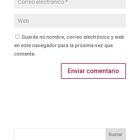
Guarda mi nombre, correo electrónico y web
en este navegador para la próxima vez que
comente.