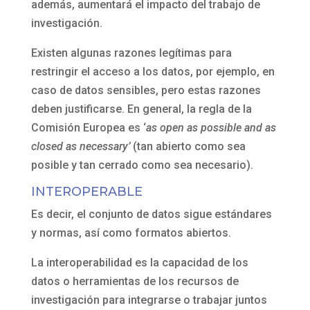
además, aumentará el impacto del trabajo de
investigación.
Existen algunas razones legítimas para
restringir el acceso a los datos, por ejemplo, en
caso de datos sensibles, pero estas razones
deben justificarse. En general, la regla de la
Comisión Europea es ‘
as open as possible and as
closed as necessary’
(tan abierto como sea
posible y tan cerrado como sea necesario).
INTEROPERABLE
Es decir, el conjunto de datos sigue estándares
y normas, así como formatos abiertos.
La interoperabilidad es la capacidad de los
datos o herramientas de los recursos de
investigación para integrarse o trabajar juntos