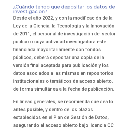
¿Cuándo tengo que depositar los datos de
investigación?
Desde el año 2022, y con la modificación de la
Ley de la Ciencia, la Tecnología y la Innovación
de 2011, el personal de investigación del sector
público o cuya actividad investigadora esté
financiada mayoritariamente con fondos
públicos, deberá depositar una copia de la
versión final aceptada para publicación y los
datos asociados a las mismas en repositorios
institucionales o temáticos de acceso abierto,
de forma simultánea a la fecha de publicación.
En líneas generales, se recomienda que sea
lo
antes posible
, y dentro de los plazos
establecidos en el Plan de Gestión de Datos,
asegurando el acceso abierto bajo licencia CC