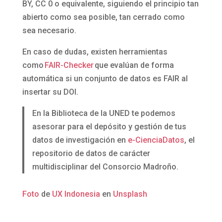
BY, CC 0 o equivalente, siguiendo el principio tan
abierto como sea posible, tan cerrado como
sea necesario.
En caso de dudas, existen herramientas
como
FAIR-Checker
que evalúan de forma
automática si un conjunto de datos es FAIR al
insertar su DOI.
En la Biblioteca de la UNED te podemos
asesorar para el depósito y gestión de tus
datos de investigación en
e-CienciaDatos
, el
repositorio de datos de carácter
multidisciplinar del Consorcio Madroño.
Foto
de
UX Indonesia
en
Unsplash