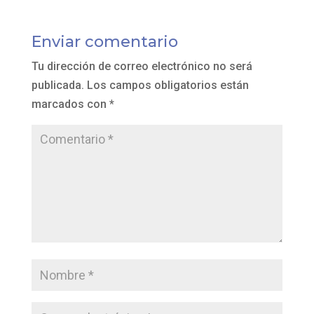
Enviar comentario
Tu dirección de correo electrónico no será
publicada.
Los campos obligatorios están
marcados con
*