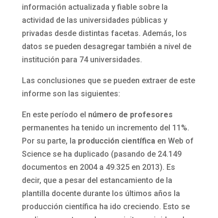
información actualizada y fiable sobre la
actividad de las universidades públicas y
privadas desde distintas facetas. Además, los
datos se pueden desagregar también a nivel de
institución para 74 universidades.
Las conclusiones que se pueden extraer de este
informe son las siguientes:
En este período el
número de profesores
permanentes ha tenido un incremento del 11%.
Por su parte, la
producción científica
en Web of
Science se ha duplicado (pasando de 24.149
documentos en 2004 a 49.325 en 2013). Es
decir, que a pesar del estancamiento de la
plantilla docente durante los últimos años la
producción científica ha ido creciendo. Esto se