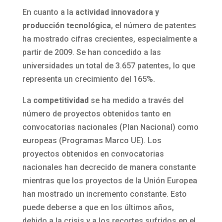
En cuanto a la
actividad innovadora y
producción tecnológica
, el número de patentes
ha mostrado cifras crecientes, especialmente a
partir de 2009. Se han concedido a las
universidades un total de 3.657 patentes, lo que
representa un crecimiento del 165%.
La
competitividad
se ha medido a través del
número de proyectos obtenidos tanto en
convocatorias nacionales (Plan Nacional) como
europeas (Programas Marco UE). Los
proyectos obtenidos en convocatorias
nacionales han decrecido de manera constante
mientras que los proyectos de la Unión Europea
han mostrado un incremento constante. Esto
puede deberse a que en los últimos años,
debido a la crisis y a los recortes sufridos en el