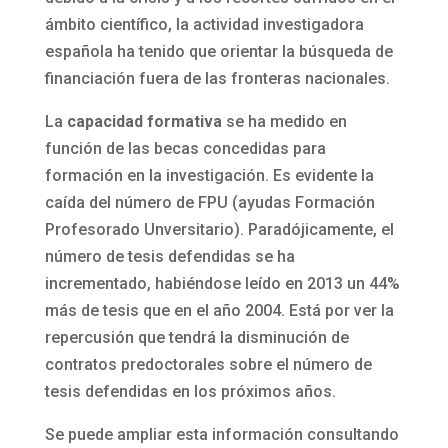
ámbito científico, la actividad investigadora
española ha tenido que orientar la búsqueda de
financiación fuera de las fronteras nacionales.
La
capacidad formativa
se ha medido en
función de las becas concedidas para
formación en la investigación. Es evidente la
caída del número de FPU (ayudas Formación
Profesorado Unversitario). Paradójicamente, el
número de tesis defendidas se ha
incrementado, habiéndose leído en 2013 un 44%
más de tesis que en el año 2004. Está por ver la
repercusión que tendrá la disminución de
contratos predoctorales sobre el número de
tesis defendidas en los próximos años.
Se puede ampliar esta información consultando