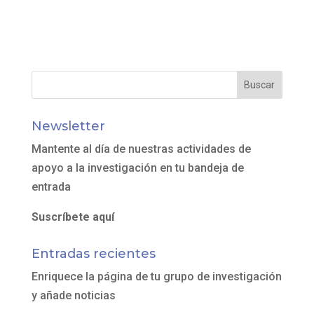
Newsletter
Mantente al día de nuestras actividades de
apoyo a la investigación en tu bandeja de
entrada
Suscríbete aquí
Entradas recientes
Enriquece la página de tu grupo de investigación
y añade noticias