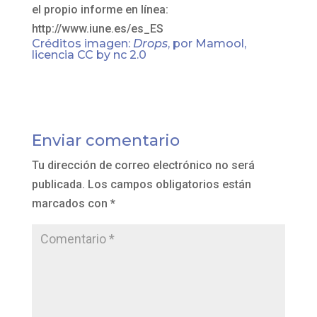
el propio informe en línea:
http://www.iune.es/es_ES
Créditos imagen:
Drops
, por Mamool,
licencia CC by nc 2.0
Enviar comentario
Tu dirección de correo electrónico no será
publicada.
Los campos obligatorios están
marcados con
*