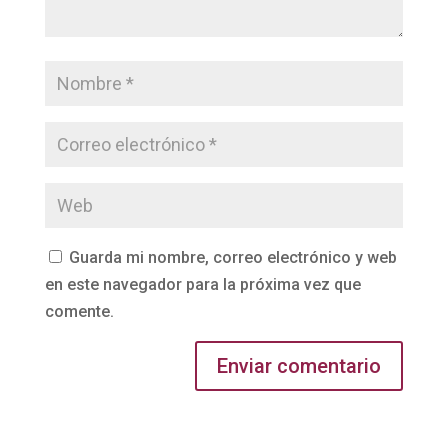
Guarda mi nombre, correo electrónico y web
en este navegador para la próxima vez que
comente.