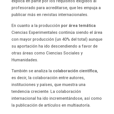
explica en parte por los requisitos exigidos al
profesorado para acreditarse, que les empuja a
publicar más en revistas internacionales.
En cuanto a la producción
por área temática
Ciencias Experimentales continúa siendo el área
con mayor producción (un 40% del total) aunque
su aportación ha ido descendiendo a favor de
otras áreas como Ciencias Sociales y
Humanidades.
También se analiza la
colaboración científica
,
es decir, la colaboración entre autores,
instituciones y países, que muestra una
tendencia creciente. La colaboración
internacional ha ido incrementándose, así como
la publicación de artículos en multiautoría.