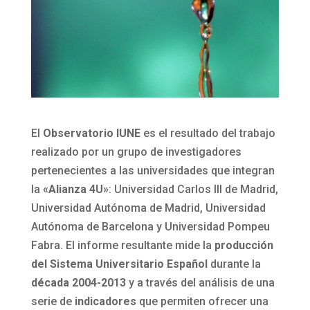
El
Observatorio IUNE
es el resultado del trabajo
realizado por un grupo de investigadores
pertenecientes a las universidades que integran
la
«Alianza 4U»
: Universidad Carlos III de Madrid,
Universidad Autónoma de Madrid, Universidad
Autónoma de Barcelona y Universidad Pompeu
Fabra. El informe resultante mide la
producción
del Sistema Universitario Español
durante la
década 2004-2013
y a través del análisis de una
serie de
indicadores
que permiten ofrecer una