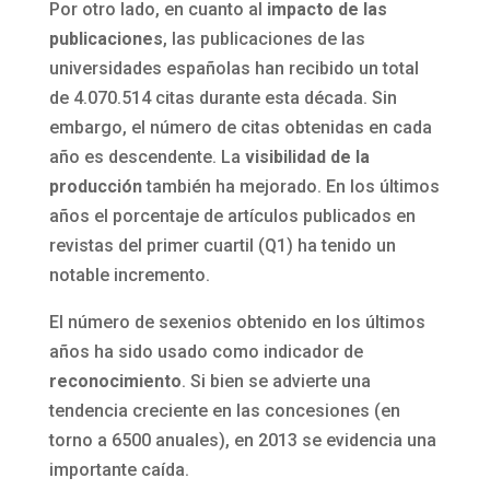
Por otro lado, en cuanto al
impacto de las
publicaciones
, las publicaciones de las
universidades españolas han recibido un total
de 4.070.514 citas durante esta década. Sin
embargo, el número de citas obtenidas en cada
año es descendente. La
visibilidad de la
producción
también ha mejorado. En los últimos
años el porcentaje de artículos publicados en
revistas del primer cuartil (Q1) ha tenido un
notable incremento.
El número de sexenios obtenido en los últimos
años ha sido usado como indicador de
reconocimiento
. Si bien se advierte una
tendencia creciente en las concesiones (en
torno a 6500 anuales), en 2013 se evidencia una
importante caída.