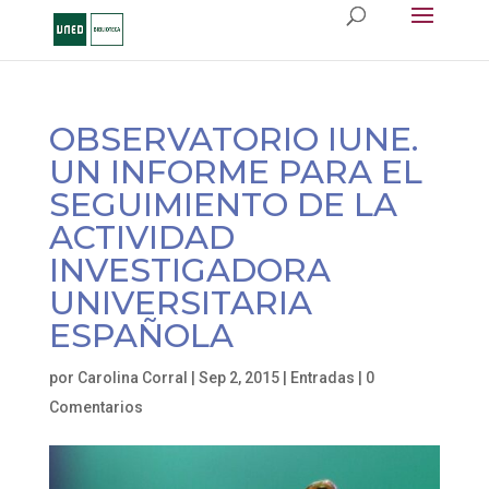
OBSERVATORIO IUNE.
UN INFORME PARA EL
SEGUIMIENTO DE LA
ACTIVIDAD
INVESTIGADORA
UNIVERSITARIA
ESPAÑOLA
por
Carolina Corral
|
Sep 2, 2015
|
Entradas
|
0
Comentarios