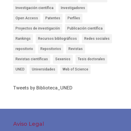
Investigación científica
Investigadores
Open Access
Patentes
Perfiles
Proyectos de investigación
Publicación científica
Rankings
Recursos bibliográficos
Redes sociales
repositorio
Repositorios
Revistas
Revistas científicas
Sexenios
Tesis doctorales
UNED
Universidades
Web of Science
Tweets by Biblioteca_UNED
Aviso Legal