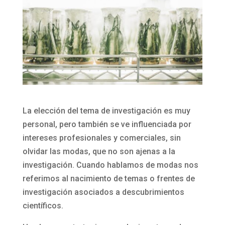
La elección del tema de investigación es muy
personal, pero también se ve influenciada por
intereses profesionales y comerciales, sin
olvidar las modas, que no son ajenas a la
investigación. Cuando hablamos de modas nos
referimos al nacimiento de temas o frentes de
investigación asociados a descubrimientos
científicos.