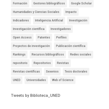
Formación
Gestores bibliográficos
Google Scholar
Humanidades y Ciencias Sociales
Impacto
Indicadores
Inteligencia Artificial
Investigación
Investigación científica
Investigadores
Open Access
Patentes
Perfiles
Proyectos de investigación
Publicación científica
Rankings
Recursos bibliográficos
Redes sociales
repositorio
Repositorios
Revistas
Revistas científicas
Sexenios
Tesis doctorales
UNED
Universidades
Web of Science
Tweets by Biblioteca_UNED