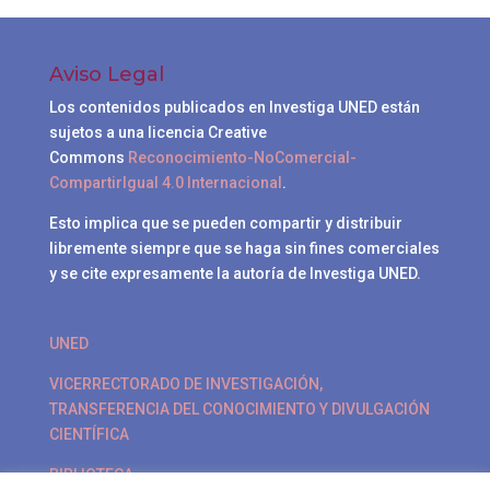
Aviso Legal
Los contenidos publicados en Investiga UNED están
sujetos a una licencia Creative
Commons
Reconocimiento-NoComercial-
CompartirIgual 4.0 Internacional
.
Esto implica que se pueden compartir y distribuir
libremente siempre que se haga sin fines comerciales
y se cite expresamente la autoría de Investiga UNED.
UNED
VICERRECTORADO DE INVESTIGACIÓN,
TRANSFERENCIA DEL CONOCIMIENTO Y DIVULGACIÓN
CIENTÍFICA
BIBLIOTECA