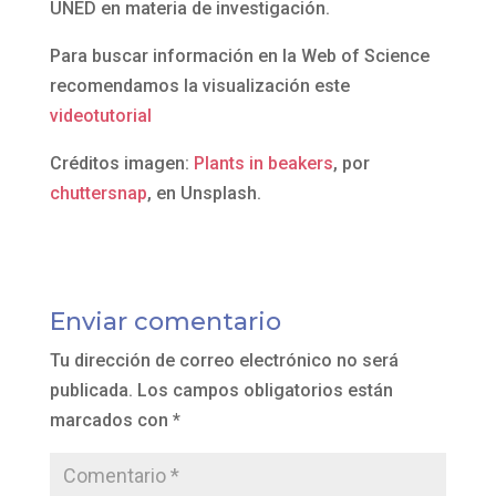
UNED en materia de investigación.
Para buscar información en la Web of Science
recomendamos la visualización este
videotutorial
Créditos imagen:
Plants in beakers
, por
chuttersnap
, en Unsplash.
Enviar comentario
Tu dirección de correo electrónico no será
publicada.
Los campos obligatorios están
marcados con
*