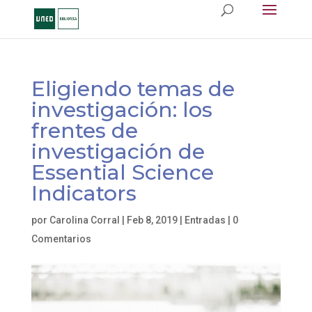
Eligiendo temas de
investigación: los
frentes de
investigación de
Essential Science
Indicators
por
Carolina Corral
|
Feb 8, 2019
|
Entradas
|
0
Comentarios