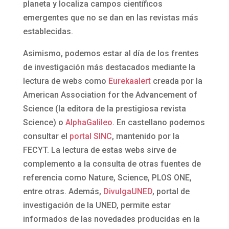
planeta y localiza campos científicos
emergentes que no se dan en las revistas más
establecidas.
Asimismo, podemos estar al día de los frentes
de investigación más destacados mediante la
lectura de webs como
Eurekaalert
creada por la
American Association for the Advancement of
Science (la editora de la prestigiosa revista
Science) o
AlphaGalileo
. En castellano podemos
consultar el
portal SINC
, mantenido por la
FECYT. La lectura de estas webs sirve de
complemento a la consulta de otras fuentes de
referencia como Nature, Science, PLOS ONE,
entre otras. Además,
DivulgaUNED
, portal de
investigación de la UNED, permite estar
informados de las novedades producidas en la