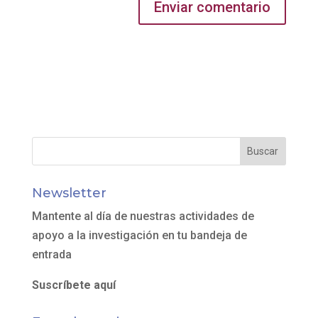
Newsletter
Mantente al día de nuestras actividades de
apoyo a la investigación en tu bandeja de
entrada
Suscríbete aquí