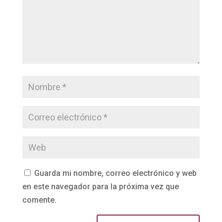
Guarda mi nombre, correo electrónico y web
en este navegador para la próxima vez que
comente.