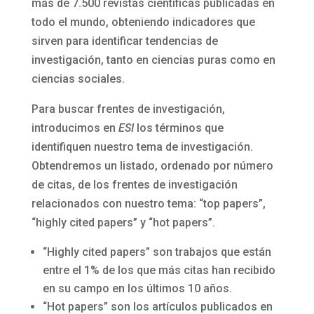
más de 7.500 revistas científicas publicadas en
todo el mundo, obteniendo indicadores que
sirven para identificar tendencias de
investigación, tanto en ciencias puras como en
ciencias sociales.
Para buscar frentes de investigación,
introducimos en
ESI
los términos que
identifiquen nuestro tema de investigación.
Obtendremos un listado, ordenado por número
de citas, de los frentes de investigación
relacionados con nuestro tema: “top papers”,
“highly cited papers” y “hot papers”.
“Highly cited papers” son trabajos que están
entre el 1% de los que más citas han recibido
en su campo en los últimos 10 años.
“Hot papers” son los artículos publicados en