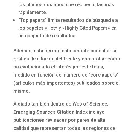
los últimos dos años que reciben citas más
rápidamente.
“Top papers” limita resultados de búsqueda a
los papeles «Hot» y «Highly Cited Papers» en
un conjunto de resultados.
Además, esta herramienta permite consultar la
gráfica de citación del frente y comprobar cómo
ha evolucionado el interés por este tema,
medido en función del número de “core papers”
(artículos más importantes) publicados sobre el
mismo.
Alojado también dentro de Web of Science,
Emerging Sources Citation Index
incluye
publicaciones revisadas por pares de alta
calidad que representan todas las regiones del