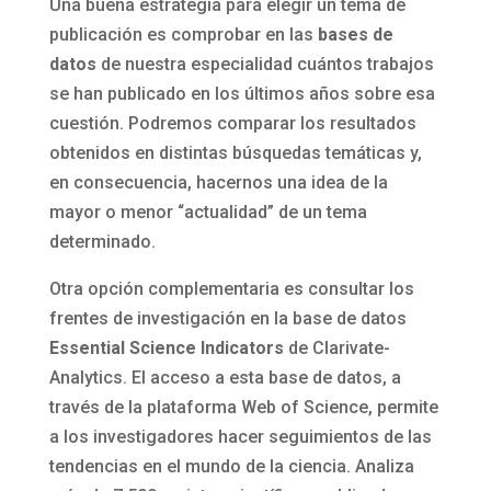
Una buena estrategia para elegir un tema de
publicación es comprobar en las
bases de
datos
de nuestra especialidad cuántos trabajos
se han publicado en los últimos años sobre esa
cuestión. Podremos comparar los resultados
obtenidos en distintas búsquedas temáticas y,
en consecuencia, hacernos una idea de la
mayor o menor “actualidad” de un tema
determinado.
Otra opción complementaria es consultar los
frentes de investigación en la base de datos
Essential Science Indicators
de Clarivate-
Analytics. El acceso a esta base de datos, a
través de la plataforma Web of Science, permite
a los investigadores hacer seguimientos de las
tendencias en el mundo de la ciencia. Analiza