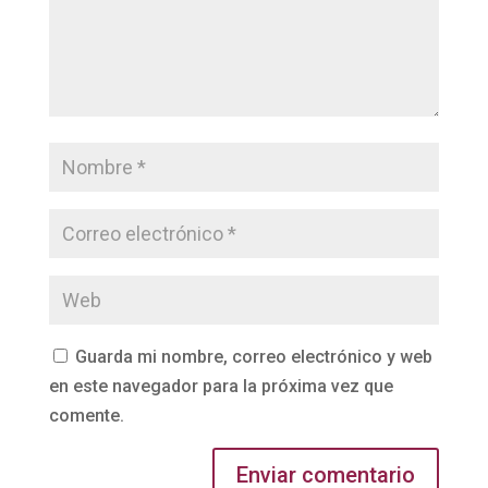
Guarda mi nombre, correo electrónico y web
en este navegador para la próxima vez que
comente.