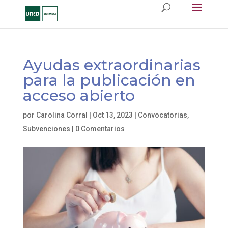
Ayudas extraordinarias
para la publicación en
acceso abierto
por
Carolina Corral
|
Oct 13, 2023
|
Convocatorias
,
Subvenciones
|
0 Comentarios