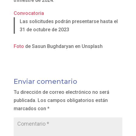
trimestre de 2024.
Convocatoria
Las solicitudes podrán presentarse hasta el
31 de octubre de 2023
Foto
de Sasun Bughdaryan en Unsplash
Enviar comentario
Tu dirección de correo electrónico no será
publicada.
Los campos obligatorios están
marcados con
*