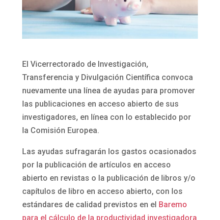
El Vicerrectorado de Investigación,
Transferencia y Divulgación Científica convoca
nuevamente una línea de ayudas para promover
las publicaciones en acceso abierto de sus
investigadores, en línea con lo establecido por
la Comisión Europea.
Las ayudas sufragarán los gastos ocasionados
por la publicación de artículos en acceso
abierto en revistas o la publicación de libros y/o
capítulos de libro en acceso abierto, con los
estándares de calidad previstos en el
Baremo
para el cálculo de la productividad investigadora