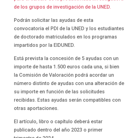
de los grupos de investigación de la UNED.
Podrán solicitar las ayudas de esta
convocatoria el PDI de la UNED y los estudiantes
de doctorado matriculados en los programas
impartidos por la EIDUNED.
Está prevista la concesión de 5 ayudas con un
importe de hasta 1.500 euros cada una, si bien
la Comisión de Valoración podrá acordar un
número distinto de ayudas con una alteración de
su importe en función de las solicitudes
recibidas. Estas ayudas serán compatibles con
otras aportaciones.
El artículo, libro o capítulo deberá estar
publicado dentro del año 2023 o primer