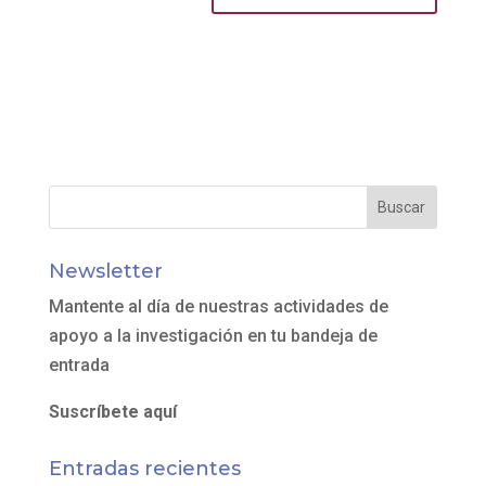
Newsletter
Mantente al día de nuestras actividades de
apoyo a la investigación en tu bandeja de
entrada
Suscríbete aquí
Entradas recientes