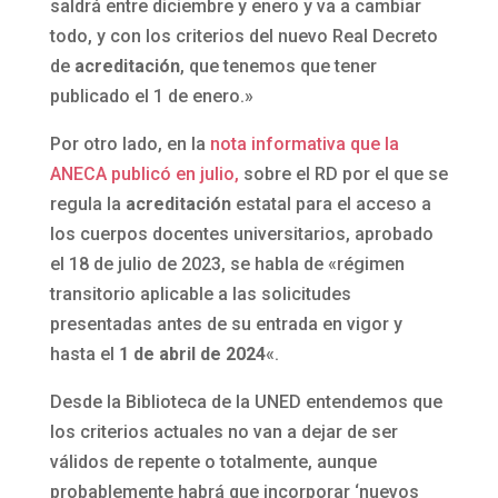
saldrá entre diciembre y enero y va a cambiar
todo, y con los criterios del nuevo Real Decreto
de
acreditación
, que tenemos que tener
publicado el 1 de enero.»
Por otro lado, en la
nota informativa que la
ANECA publicó en julio,
sobre el RD por el que se
regula la
acreditación
estatal para el acceso a
los cuerpos docentes universitarios, aprobado
el 18 de julio de 2023, se habla de «régimen
transitorio aplicable a las solicitudes
presentadas antes de su entrada en vigor y
hasta el
1 de abril de 2024
«.
Desde la Biblioteca de la UNED entendemos que
los criterios actuales no van a dejar de ser
válidos de repente o totalmente, aunque
probablemente habrá que incorporar ‘nuevos