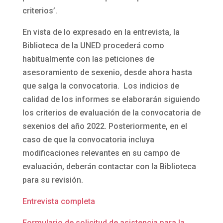
criterios’.
En vista de lo expresado en la entrevista, la
Biblioteca de la UNED procederá como
habitualmente con las peticiones de
asesoramiento de sexenio, desde ahora hasta
que salga la convocatoria. Los indicios de
calidad de los informes se elaborarán siguiendo
los criterios de evaluación de la convocatoria de
sexenios del año 2022. Posteriormente, en el
caso de que la convocatoria incluya
modificaciones relevantes en su campo de
evaluación, deberán contactar con la Biblioteca
para su revisión.
Entrevista completa
Formulario de solicitud de asistencia para la