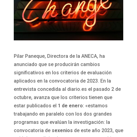
Pilar Paneque, Directora de la ANECA, ha
anunciado que se producirán cambios
significativos en los criterios de evaluación
aplicados en la convocatoria de 2023. En la
entrevista concedida al diario.es el pasado 2 de
octubre, avanza que los criterios tienen que
estar publicados el
1 de enero
: «estamos
trabajando en paralelo con los dos grandes
programas que evalúan la investigación: la
convocatoria de
sexenios
de este año 2023, que