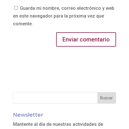
Guarda mi nombre, correo electrónico y web
en este navegador para la próxima vez que
comente.
Newsletter
Mantente al día de nuestras actividades de