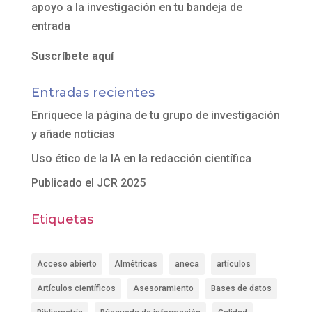
apoyo a la investigación en tu bandeja de
entrada
Suscríbete aquí
Entradas recientes
Enriquece la página de tu grupo de investigación
y añade noticias
Uso ético de la IA en la redacción científica
Publicado el JCR 2025
Etiquetas
Acceso abierto
Almétricas
aneca
artículos
Artículos científicos
Asesoramiento
Bases de datos