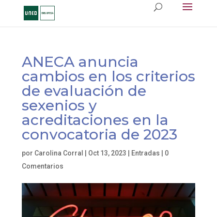
ANECA anuncia
cambios en los criterios
de evaluación de
sexenios y
acreditaciones en la
convocatoria de 2023
por
Carolina Corral
|
Oct 13, 2023
|
Entradas
|
0
Comentarios