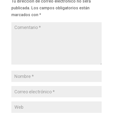
Tu dirección de correo electrónico no será
publicada.
Los campos obligatorios están
marcados con
*