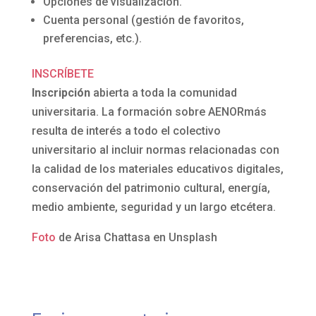
Opciones de visualización.
Cuenta personal (gestión de favoritos,
preferencias, etc.).
INSCRÍBETE
Inscripción
abierta a toda la comunidad
universitaria. La formación sobre AENORmás
resulta de interés a todo el colectivo
universitario al incluir normas relacionadas con
la calidad de los materiales educativos digitales,
conservación del patrimonio cultural, energía,
medio ambiente, seguridad y un largo etcétera.
Foto
de Arisa Chattasa en Unsplash