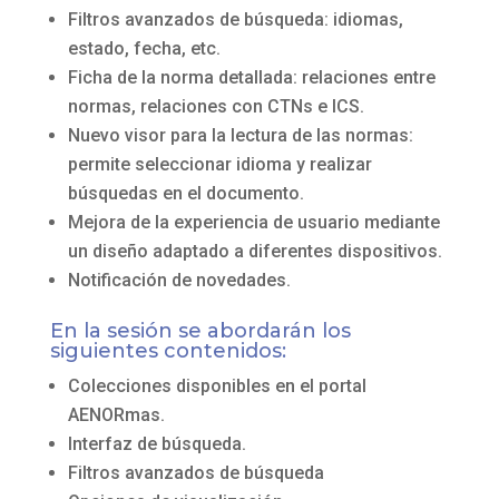
Filtros avanzados de búsqueda: idiomas,
estado, fecha, etc.
Ficha de la norma detallada: relaciones entre
normas, relaciones con CTNs e ICS.
Nuevo visor para la lectura de las normas:
permite seleccionar idioma y realizar
búsquedas en el documento.
Mejora de la experiencia de usuario mediante
un diseño adaptado a diferentes dispositivos.
Notificación de novedades.
En la sesión se abordarán los
siguientes contenidos:
Colecciones disponibles en el portal
AENORmas.
Interfaz de búsqueda.
Filtros avanzados de búsqueda