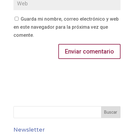
Guarda mi nombre, correo electrónico y web
en este navegador para la próxima vez que
comente.
Newsletter