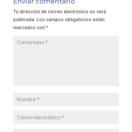
Enviar comentario
Tu dirección de correo electrónico no será
publicada.
Los campos obligatorios están
marcados con
*