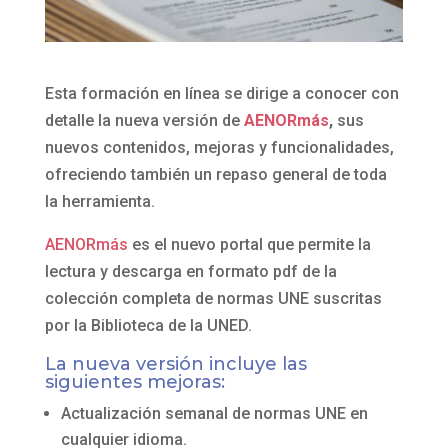
Esta formación en línea se dirige a conocer con
detalle la nueva versión de
AENORmás
,
sus
nuevos contenidos, mejoras y funcionalidades,
ofreciendo también un repaso general de toda
la herramienta.
AENORmás
es el nuevo portal que permite la
lectura y descarga en formato pdf de la
colección completa de normas UNE suscritas
por la Biblioteca de la UNED.
La nueva versión incluye las
siguientes mejoras:
Actualización semanal de normas UNE en
cualquier idioma.