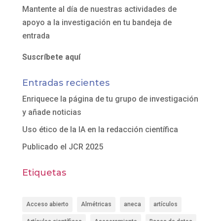
Mantente al día de nuestras actividades de
apoyo a la investigación en tu bandeja de
entrada
Suscríbete aquí
Entradas recientes
Enriquece la página de tu grupo de investigación
y añade noticias
Uso ético de la IA en la redacción científica
Publicado el JCR 2025
Etiquetas
Acceso abierto
Almétricas
aneca
artículos