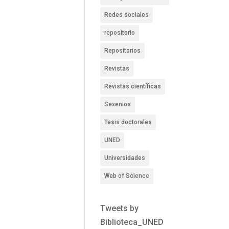
Redes sociales
repositorio
Repositorios
Revistas
Revistas científicas
Sexenios
Tesis doctorales
UNED
Universidades
Web of Science
Tweets by
Biblioteca_UNED