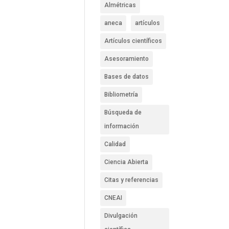
Almétricas
aneca
artículos
Artículos científicos
Asesoramiento
Bases de datos
Bibliometría
Búsqueda de
información
Calidad
Ciencia Abierta
Citas y referencias
CNEAI
Divulgación