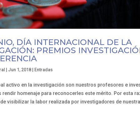
NIO, DÍA INTERNACIONAL DE LA
GACIÓN: PREMIOS INVESTIGACIÓ
ERENCIA
ral
|
Jun 1, 2018
|
Entradas
al activo en la investigación son nuestros profesores e inve
 rendir homenaje para reconocerles este mérito. Por esta r
 de visibilizar la labor realizada por investigadores de nuestra.