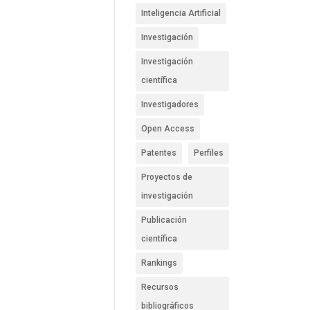
Inteligencia Artificial
Investigación
Investigación
científica
Investigadores
Open Access
Patentes
Perfiles
Proyectos de
investigación
Publicación
científica
Rankings
Recursos
bibliográficos