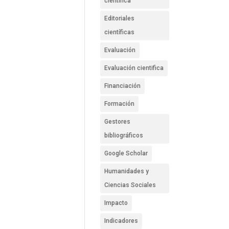
científica
Editoriales
científicas
Evaluación
Evaluación cientifica
Financiación
Formación
Gestores
bibliográficos
Google Scholar
Humanidades y
Ciencias Sociales
Impacto
Indicadores