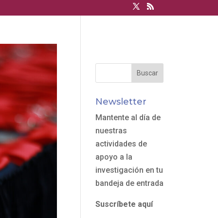
Newsletter
Mantente al día de
nuestras
actividades de
apoyo a la
investigación en tu
bandeja de entrada
Suscríbete aquí