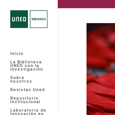
Inicio
La Biblioteca
UNED con la
investigación
Sobre
nosotros
Revistas Uned
Repositorio
institucional
Laboratorio de
Innovación en