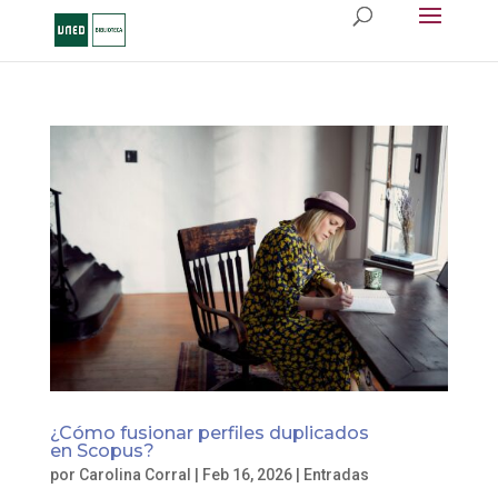
¿Cómo fusionar perfiles duplicados
en Scopus?
por
Carolina Corral
|
Feb 16, 2026
|
Entradas