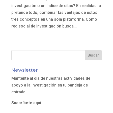
investigación o un índice de citas? En realidad lo
pretende todo, combinar las ventajas de estos
tres conceptos en una sola plataforma. Como
red social de investigación busca...
Newsletter
Mantente al día de nuestras actividades de
apoyo a la investigación en tu bandeja de
entrada
Suscríbete aquí