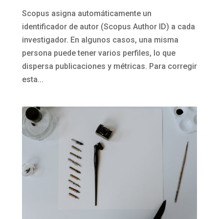
Scopus asigna automáticamente un
identificador de autor (Scopus Author ID) a cada
investigador. En algunos casos, una misma
persona puede tener varios perfiles, lo que
dispersa publicaciones y métricas. Para corregir
esta...