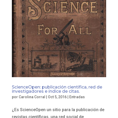
ScienceOpen: publicación científica, red de
investigadores e índice de citas.
por
Carolina Corral
|
Oct 5, 2016
|
Entradas
¿Es ScienceOpen un sitio para la publicación de
revistas científicas, una red social de