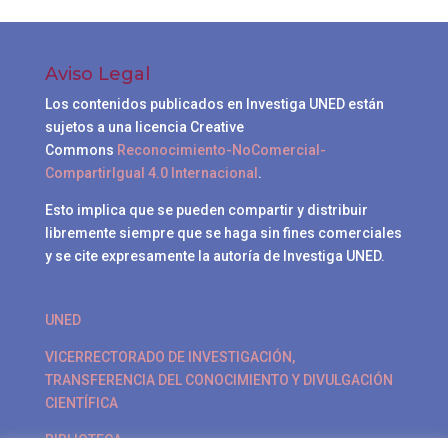
Aviso Legal
Los contenidos publicados en Investiga UNED están
sujetos a una licencia Creative
Commons
Reconocimiento-NoComercial-
CompartirIgual 4.0 Internacional
.
Esto implica que se pueden compartir y distribuir
libremente siempre que se haga sin fines comerciales
y se cite expresamente la autoría de Investiga UNED.
UNED
VICERRECTORADO DE INVESTIGACIÓN,
TRANSFERENCIA DEL CONOCIMIENTO Y DIVULGACIÓN
CIENTÍFICA
BIBLIOTECA