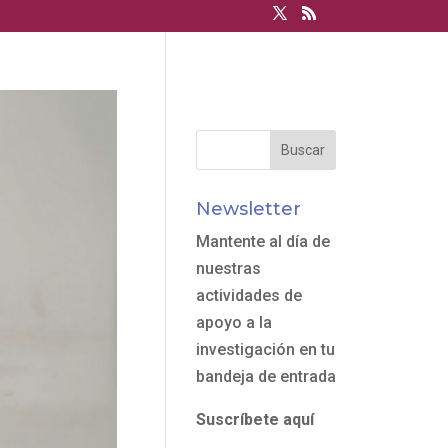
Newsletter
Mantente al día de
nuestras
actividades de
apoyo a la
investigación en tu
bandeja de entrada
Suscríbete aquí