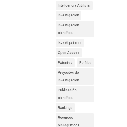
Inteligencia Artificial
Investigación
Investigación
científica
Investigadores
Open Access
Patentes
Perfiles
Proyectos de
investigación
Publicación
científica
Rankings
Recursos
bibliográficos