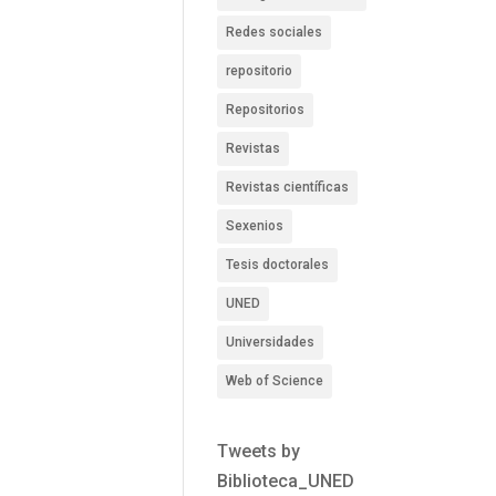
Redes sociales
repositorio
Repositorios
Revistas
Revistas científicas
Sexenios
Tesis doctorales
UNED
Universidades
Web of Science
Tweets by
Biblioteca_UNED