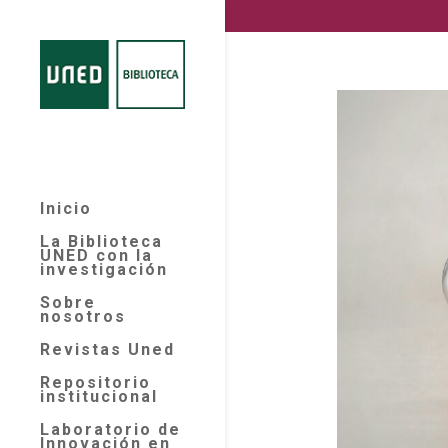
Inicio
La Biblioteca
UNED con la
investigación
Sobre
nosotros
Revistas Uned
Repositorio
institucional
Laboratorio de
Innovación en