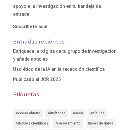
apoyo a la investigación en tu bandeja de
entrada
Suscríbete aquí
Entradas recientes
Enriquece la página de tu grupo de investigación
y añade noticias
Uso ético de la IA en la redacción científica
Publicado el JCR 2025
Etiquetas
Acceso abierto
Almétricas
aneca
artículos
Artículos científicos
Asesoramiento
Bases de datos