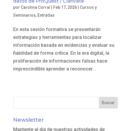
datos de ProQuest / Clarivate
por
Carolina Corral
|
Feb 17, 2026
|
Cursos y
Seminarios
,
Entradas
En esta sesión formativa se presentarán
estrategias y herramientas para localizar
información basada en evidencias y evaluar su
fiabilidad de forma crítica. En la era digital, la
proliferación de informaciones falsas hace
imprescindible aprender a reconocer...
Newsletter
Mantente al día de nuestras actividades de