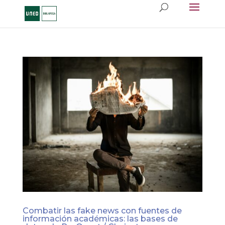
Combatir las fake news con fuentes de
información académicas: las bases de