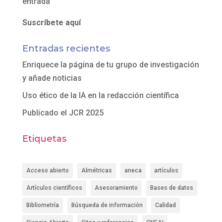
entrada
Suscríbete aquí
Entradas recientes
Enriquece la página de tu grupo de investigación
y añade noticias
Uso ético de la IA en la redacción científica
Publicado el JCR 2025
Etiquetas
Acceso abierto
Almétricas
aneca
artículos
Artículos científicos
Asesoramiento
Bases de datos
Bibliometría
Búsqueda de información
Calidad