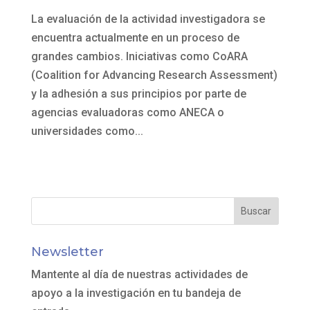
La evaluación de la actividad investigadora se
encuentra actualmente en un proceso de
grandes cambios. Iniciativas como CoARA
(Coalition for Advancing Research Assessment)
y la adhesión a sus principios por parte de
agencias evaluadoras como ANECA o
universidades como...
Newsletter
Mantente al día de nuestras actividades de
apoyo a la investigación en tu bandeja de