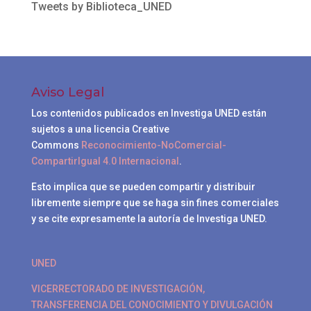
Tweets by Biblioteca_UNED
Aviso Legal
Los contenidos publicados en Investiga UNED están
sujetos a una licencia Creative
Commons
Reconocimiento-NoComercial-
CompartirIgual 4.0 Internacional
.
Esto implica que se pueden compartir y distribuir
libremente siempre que se haga sin fines comerciales
y se cite expresamente la autoría de Investiga UNED.
UNED
VICERRECTORADO DE INVESTIGACIÓN,
TRANSFERENCIA DEL CONOCIMIENTO Y DIVULGACIÓN