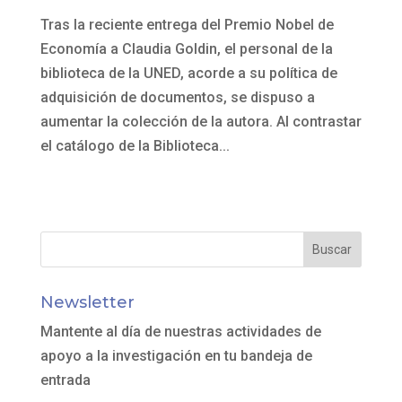
Tras la reciente entrega del Premio Nobel de
Economía a Claudia Goldin, el personal de la
biblioteca de la UNED, acorde a su política de
adquisición de documentos, se dispuso a
aumentar la colección de la autora. Al contrastar
el catálogo de la Biblioteca...
Newsletter
Mantente al día de nuestras actividades de
apoyo a la investigación en tu bandeja de
entrada