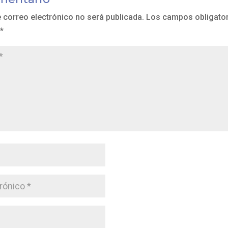
e correo electrónico no será publicada.
Los campos obligator
*