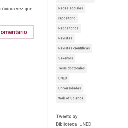
próxima vez que
Redes sociales
repositorio
Repositorios
Revistas
Revistas científicas
Sexenios
Tesis doctorales
UNED
Universidades
Web of Science
Tweets by
Biblioteca_UNED