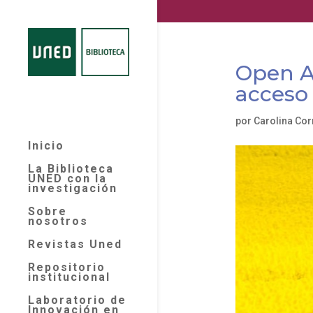
Open A
acceso 
por
Carolina Cor
Inicio
La Biblioteca
UNED con la
investigación
Sobre
nosotros
Revistas Uned
Repositorio
institucional
Laboratorio de
Innovación en