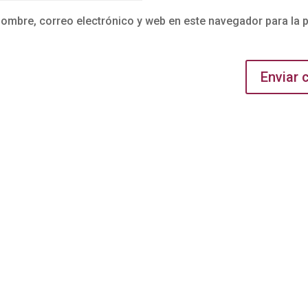
ombre, correo electrónico y web en este navegador para la 