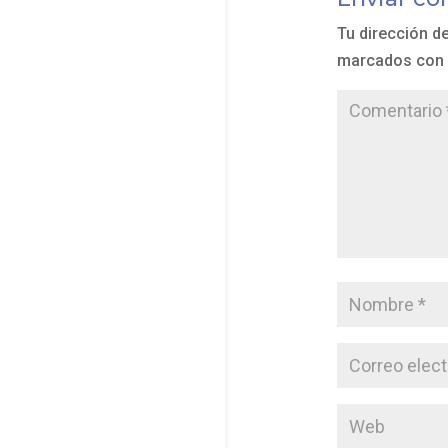
Tu dirección d
marcados con