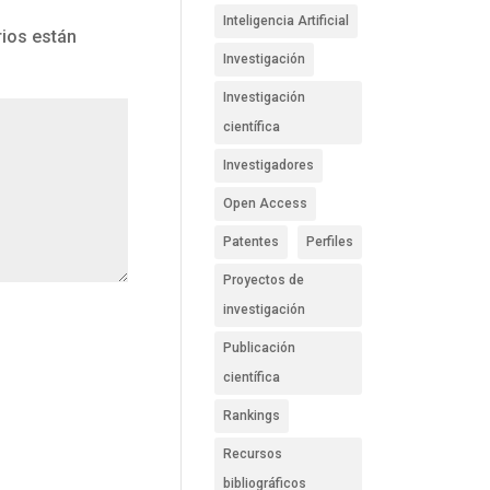
Inteligencia Artificial
ios están
Investigación
Investigación
científica
Investigadores
Open Access
Patentes
Perfiles
Proyectos de
investigación
Publicación
científica
Rankings
Recursos
bibliográficos