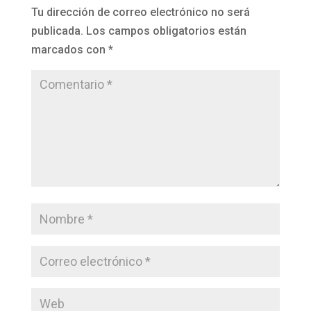
Tu dirección de correo electrónico no será
publicada.
Los campos obligatorios están
marcados con
*