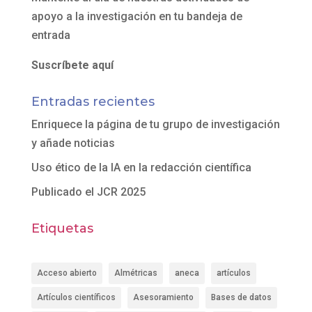
apoyo a la investigación en tu bandeja de
entrada
Suscríbete aquí
Entradas recientes
Enriquece la página de tu grupo de investigación
y añade noticias
Uso ético de la IA en la redacción científica
Publicado el JCR 2025
Etiquetas
Acceso abierto
Almétricas
aneca
artículos
Artículos científicos
Asesoramiento
Bases de datos