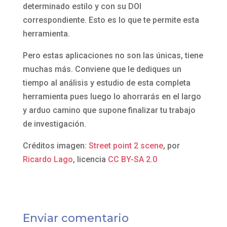
determinado estilo y con su DOI
correspondiente. Esto es lo que te permite esta
herramienta.
Pero estas aplicaciones no son las únicas, tiene
muchas más. Conviene que le dediques un
tiempo al análisis y estudio de esta completa
herramienta pues luego lo ahorrarás en el largo
y arduo camino que supone finalizar tu trabajo
de investigación.
Créditos imagen:
Street point 2 scene
, por
Ricardo Lago
, licencia
CC BY-SA 2.0
Enviar comentario