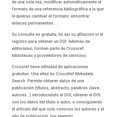
de una sola vez; modificar automáticamente el
formato de una referencia bibliográfica a la que
le quieras cambiar el formato; encontrar
enlaces permanentes …
Su consulta es gratuita, no así su afiliación ni el
registro para obtener un DOI. Además de
editoriales, forman parte de Crossref
bibliotecas y proveedores de servicios.
Crossref tiene infinidad de aplicaciones
gratuitas. Una ellas es CrossRef Metadata
Search. Permite obtener datos de una
publicación (títulos, abstracts, palabras clave,
autores…) introduciendo el DOI, obtener el DOI
con los datos del título o autor, o consiguiendo
el artículo del que solo conoces los autores y el
año de publicación, por ejemplo.