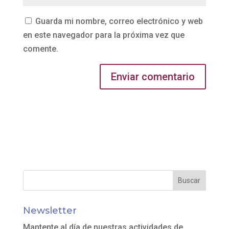
Guarda mi nombre, correo electrónico y web
en este navegador para la próxima vez que
comente.
Newsletter
Mantente al día de nuestras actividades de