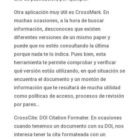
Otra aplicación muy útil es CrossMark. En
muchas ocasiones, a la hora de buscar
información, desconoces que existen
diferentes versiones de un mismo paper y
puede que no estés consultando la última
porque nada te lo indica. Pues bien, esta
herramienta te permite comprobar y verificar
qué versión estás utilizando, en qué situación se
encuentra el documento y un montón de
información que te resultará de mucha utilidad
como políticas de acceso, procesos de revisión
por pares…
CrossCite: DOI Citation Formater. En ocasiones
cuando tenemos un documento con su DOI, nos
interesa tener la cita formateada con un