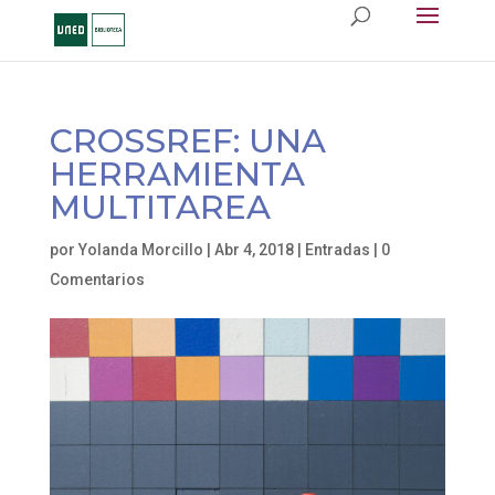
CROSSREF: UNA
HERRAMIENTA
MULTITAREA
por
Yolanda Morcillo
|
Abr 4, 2018
|
Entradas
|
0
Comentarios