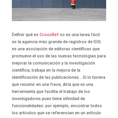
Definir qué es
CrossRef
no es una tarea fácil:
es la agencia más grande de registros de DOI;
es una asociación de editoras científicas que
promueve el uso de las nuevas tecnologías para
mejorar la comunicación y la investigación
científica; trabaja en la mejora de la
identificación de las publicaciones… Si lo tuviera
que resumir en una frase, diría que es una
herramienta que facilita el trabajo de los
investigadores pues tiene infinidad de
funcionalidades: por ejemplo, encontrar todos
los artículos que se referencian en un artículo