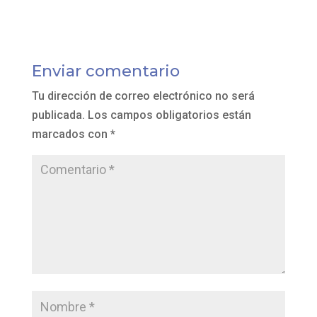
Enviar comentario
Tu dirección de correo electrónico no será
publicada.
Los campos obligatorios están
marcados con
*