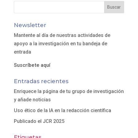
Newsletter
Mantente al día de nuestras actividades de
apoyo a la investigación en tu bandeja de
entrada
Suscríbete aquí
Entradas recientes
Enriquece la página de tu grupo de investigación
y añade noticias
Uso ético de la IA en la redacción científica
Publicado el JCR 2025
Etiquetas