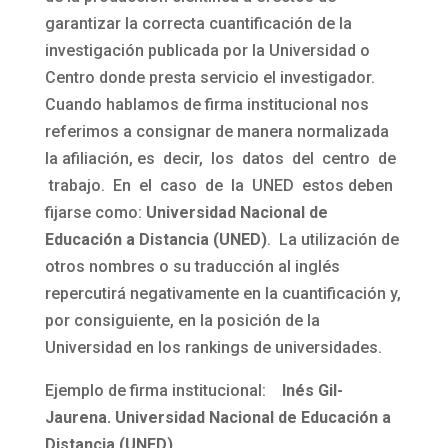
garantizar la correcta cuantificación de la
investigación publicada por la Universidad o
Centro donde presta servicio el investigador.
Cuando hablamos de firma institucional nos
referimos a consignar de manera normalizada
la afiliación, es decir, los datos del centro de
trabajo. En el caso de la UNED estos deben
fijarse como:
Universidad Nacional de
Educación a Distancia (UNED)
. La utilización de
otros nombres o su traducción al inglés
repercutirá negativamente en la cuantificación y,
por consiguiente, en la posición de la
Universidad en los rankings de universidades.
Ejemplo de firma institucional:
Inés Gil-
Jaurena. Universidad Nacional de Educación a
Distancia (UNED).