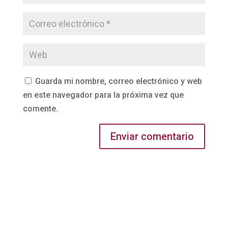
Guarda mi nombre, correo electrónico y web
en este navegador para la próxima vez que
comente.