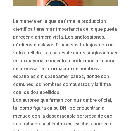
La manera en la que se firma la producción
científica tiene más importancia de lo que pueda
parecer a primera vista. Los anglosajones,
nórdicos o eslavos firman sus trabajos con un
solo apellido. Las bases de datos, anglosajonas
en su mayoría, encuentran problemas a la hora
de procesar la información de nombres
españoles o hispanoamericanos, donde son
comunes los nombres compuestos y la firma
con los dos apellidos.
Los autores que firman con su nombre oficial,
tal como figura en su DNI, se encuentran a
menudo con la desagradable sorpresa de que
sus trabajos publicados en revistas aparecen