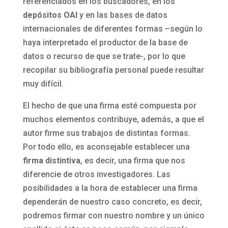
referenciados en los buscadores, en los
depósitos OAI
y en las bases de datos
internacionales de diferentes formas –según lo
haya interpretado el productor de la base de
datos o recurso de que se trate-, por lo que
recopilar su bibliografía personal puede resultar
muy difícil.
El hecho de que una firma esté compuesta por
muchos elementos contribuye, además, a que el
autor firme sus trabajos de distintas formas.
Por todo ello, es aconsejable establecer una
firma distintiva
, es decir, una firma que nos
diferencie de otros investigadores. Las
posibilidades a la hora de establecer una firma
dependerán de nuestro caso concreto, es decir,
podremos firmar con nuestro nombre y un único