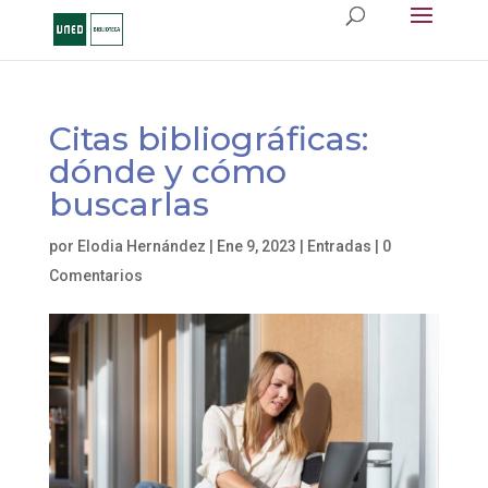
Citas bibliográficas:
dónde y cómo
buscarlas
por
Elodia Hernández
|
Ene 9, 2023
|
Entradas
|
0
Comentarios