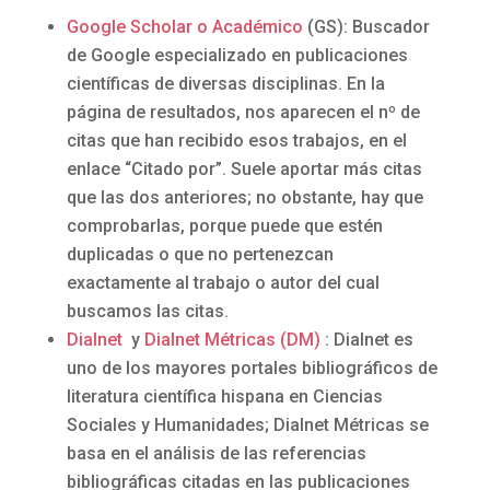
Google Scholar o Académico
(GS): Buscador
de Google especializado en publicaciones
científicas de diversas disciplinas. En la
página de resultados, nos aparecen el nº de
citas que han recibido esos trabajos, en el
enlace “Citado por”. Suele aportar más citas
que las dos anteriores; no obstante, hay que
comprobarlas, porque puede que estén
duplicadas o que no pertenezcan
exactamente al trabajo o autor del cual
buscamos las citas.
Dialnet
y
Dialnet Métricas (DM)
: Dialnet es
uno de los mayores portales bibliográficos de
literatura científica hispana en Ciencias
Sociales y Humanidades; Dialnet Métricas se
basa en el análisis de las referencias
bibliográficas citadas en las publicaciones