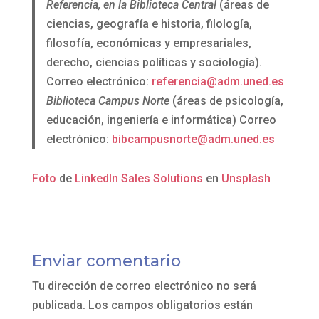
Referencia, en la Biblioteca Central
(áreas de
ciencias, geografía e historia, filología,
filosofía, económicas y empresariales,
derecho, ciencias políticas y sociología).
Correo electrónico:
referencia@adm.uned.es
Biblioteca Campus Norte
(áreas de psicología,
educación, ingeniería e informática) Correo
electrónico:
bibcampusnorte@adm.uned.es
Foto
de
LinkedIn Sales Solutions
en
Unsplash
Enviar comentario
Tu dirección de correo electrónico no será
publicada.
Los campos obligatorios están