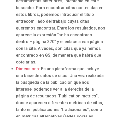
herramientas anteriores, intentadlo en este
buscador. Para encontrar citas contenidas en
estos libros, podemos introducir el título
entrecomillado del trabajo cuyas citas
queremos encontrar. Entre los resultados, nos
aparece la expresión “se ha encontrado
dentro – página 370” y el enlace a esa página
con la cita. A veces, son citas que ya hemos
encontrado en GS, de manera que habrá que
cotejarlas.
Dimensions
: Es una plataforma que incluye
una base de datos de citas. Una vez realizada
la búsqueda de la publicación que nos
interese, podemos ver a la derecha de la
página de resultados “Publication metrics”,
donde aparecen diferentes métricas de citas,
tanto en publicaciones “tradicionales”, como
en métricas alternativas (redes sociales,