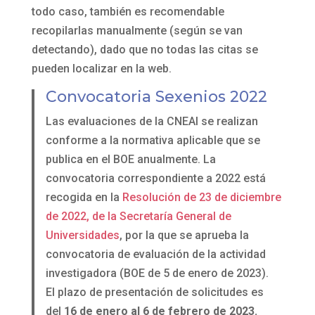
todo caso, también es recomendable
recopilarlas manualmente (según se van
detectando), dado que no todas las citas se
pueden localizar en la web.
Convocatoria Sexenios 2022
Las evaluaciones de la CNEAI se realizan
conforme a la normativa aplicable que se
publica en el BOE anualmente. La
convocatoria correspondiente a 2022 está
recogida en la
Resolución de 23 de diciembre
de 2022, de la Secretaría General de
Universidades
, por la que se aprueba la
convocatoria de evaluación de la actividad
investigadora (BOE de 5 de enero de 2023).
El plazo de presentación de solicitudes es
del
16 de enero al 6 de febrero de 2023.