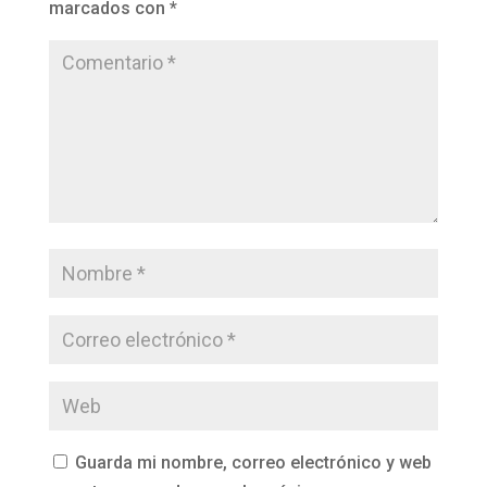
marcados con
*
Guarda mi nombre, correo electrónico y web