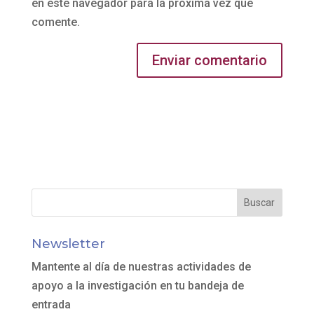
en este navegador para la próxima vez que
comente.
Newsletter
Mantente al día de nuestras actividades de
apoyo a la investigación en tu bandeja de
entrada