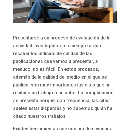
Presentarse a un proceso de evaluación de la
actividad investigadora es siempre arduo:
recabar los indicios de calidad de las
publicaciones que vamos a presentar, a
menudo, no es fácil. En estos procesos,
además de la calidad del medio en el que se
publica, son muy importantes las citas que ha
recibido un trabajo o un autor. La complicación
se presenta porque, con frecuencia, las citas
suelen estar dispersas y no sabemos quién ha
citado nuestros trabajos.
Existen herramientas que nos pueden ayudar a