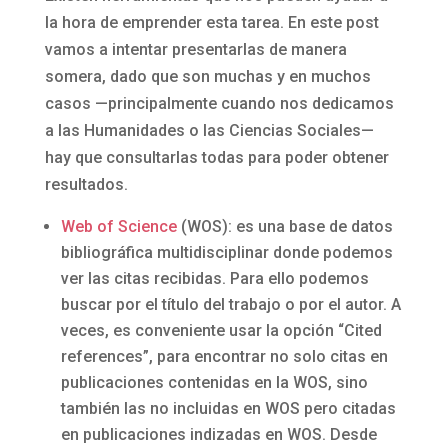
la hora de emprender esta tarea. En este post
vamos a intentar presentarlas de manera
somera, dado que son muchas y en muchos
casos —principalmente cuando nos dedicamos
a las Humanidades o las Ciencias Sociales—
hay que consultarlas todas para poder obtener
resultados.
Web of Science
(WOS): es una base de datos
bibliográfica multidisciplinar donde podemos
ver las citas recibidas. Para ello podemos
buscar por el título del trabajo o por el autor. A
veces, es conveniente usar la opción “Cited
references”, para encontrar no solo citas en
publicaciones contenidas en la WOS, sino
también las no incluidas en WOS pero citadas
en publicaciones indizadas en WOS. Desde