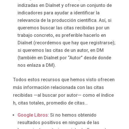
indizadas en Dialnet y ofrece un conjunto de
indicadores para ayudar a identificar la
relevancia de la producción científica. Así, si
queremos buscar las citas recibidas por un
trabajo concreto, es preferible hacerlo en
Dialnet (recordemos que hay que registrarse);
si queremos las citas de un autor, en DM
(también en Dialnet por “Autor” desde donde
nos enlaza a DM).
Todos estos recursos que hemos visto ofrecen
más información relacionada con las citas
recibidas —al buscar por autor— como el índice
h, citas totales, promedio de citas…
Google Libros
: Si no hemos obtenido
resultados positivos en ninguna de las