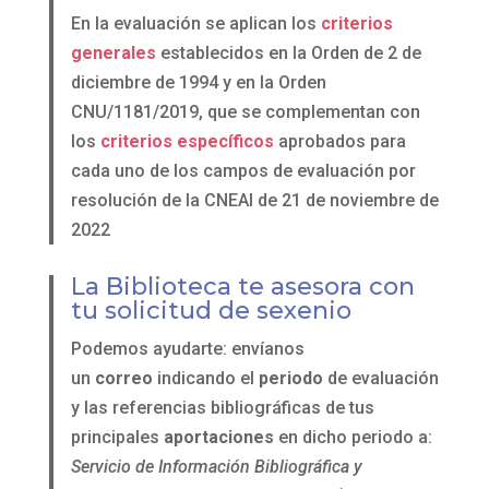
En la evaluación se aplican los
criterios
generales
establecidos en la Orden de 2 de
diciembre de 1994 y en la Orden
CNU/1181/2019, que se complementan con
los
criterios específicos
aprobados para
cada uno de los campos de evaluación por
resolución de la CNEAI de 21 de noviembre de
2022
La Biblioteca te asesora con
tu solicitud de sexenio
Podemos ayudarte: envíanos
un
correo
indicando el
periodo
de evaluación
y las referencias bibliográficas de tus
principales
aportaciones
en dicho periodo a:
Servicio de Información Bibliográfica y