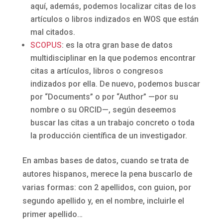
aquí, además, podemos localizar citas de los
artículos o libros indizados en WOS que están
mal citados.
SCOPUS
: es la otra gran base de datos
multidisciplinar en la que podemos encontrar
citas a artículos, libros o congresos
indizados por ella. De nuevo, podemos buscar
por “Documents” o por “Author” —por su
nombre o su ORCID—, según deseemos
buscar las citas a un trabajo concreto o toda
la producción científica de un investigador.
En ambas bases de datos, cuando se trata de
autores hispanos, merece la pena buscarlo de
varias formas: con 2 apellidos, con guion, por
segundo apellido y, en el nombre, incluirle el
primer apellido…