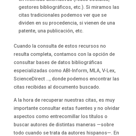
gestores bibliográficos, etc.). Si miramos las
citas tradicionales podemos ver que se
dividen en su procedencia, si vienen de una
patente, una publicación, etc.
Cuando la consulta de estos recursos no
resulta completa, contamos con la opción de
consultar bases de datos bibliográficas
especializadas como ABI-Inform, MLA, V-Lex,
ScienceDirect …, donde podemos encontrar las
citas recibidas al documento buscado.
A la hora de recuperar nuestras citas, es muy
importante consultar estas fuentes y no olvidar
aspectos como entrecomillar los títulos o
buscar autores de distintas maneras —sobre
todo cuando se trata da autores hispanos—. En