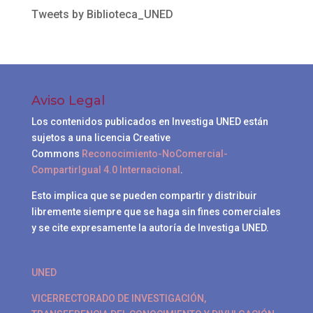
Tweets by Biblioteca_UNED
Aviso Legal
Los contenidos publicados en Investiga UNED están
sujetos a una licencia Creative
Commons
Reconocimiento-NoComercial-
CompartirIgual 4.0 Internacional
.
Esto implica que se pueden compartir y distribuir
libremente siempre que se haga sin fines comerciales
y se cite expresamente la autoría de Investiga UNED.
UNED
VICERRECTORADO DE INVESTIGACIÓN,