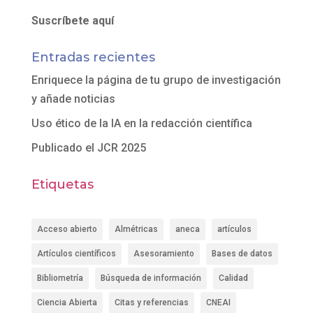
Suscríbete aquí
Entradas recientes
Enriquece la página de tu grupo de investigación
y añade noticias
Uso ético de la IA en la redacción científica
Publicado el JCR 2025
Etiquetas
Acceso abierto
Almétricas
aneca
artículos
Artículos científicos
Asesoramiento
Bases de datos
Bibliometría
Búsqueda de información
Calidad
Ciencia Abierta
Citas y referencias
CNEAI