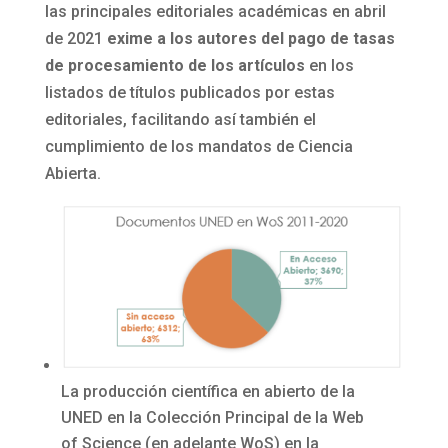
las principales editoriales académicas en abril
de 2021
exime a los autores del pago de tasas
de procesamiento de los artículos
en los
listados de títulos publicados por estas
editoriales, facilitando así también el
cumplimiento de los mandatos de Ciencia
Abierta.
La producción científica en abierto de la
UNED en la Colección Principal de la Web
of Science (en adelante WoS) en la