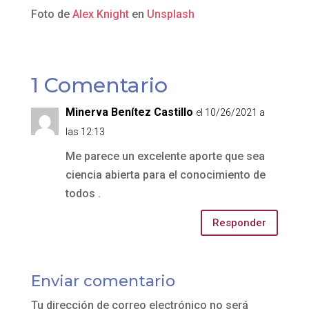
Foto de
Alex Knight
en
Unsplash
1 Comentario
Minerva Benítez Castillo
el 10/26/2021 a
las 12:13
Me parece un excelente aporte que sea
ciencia abierta para el conocimiento de
todos .
Responder
Enviar comentario
Tu dirección de correo electrónico no será