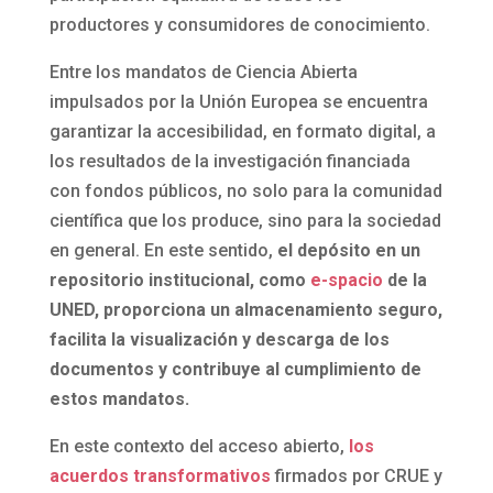
productores y consumidores de conocimiento.
Entre los mandatos de Ciencia Abierta
impulsados por la Unión Europea se encuentra
garantizar la accesibilidad, en formato digital, a
los resultados de la investigación financiada
con fondos públicos, no solo para la comunidad
científica que los produce, sino para la sociedad
en general. En este sentido,
el depósito en un
repositorio institucional, como
e-spacio
de la
UNED, proporciona un almacenamiento seguro,
facilita la visualización y descarga de los
documentos y contribuye al cumplimiento de
estos mandatos.
En este contexto del acceso abierto,
los
acuerdos transformativos
firmados por CRUE y