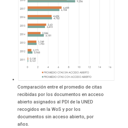
Comparación entre el promedio de citas
recibidas por los documentos en acceso
abierto asignados al PDI de la UNED
recogidos en la WoS y por los
documentos sin acceso abierto, por
años.