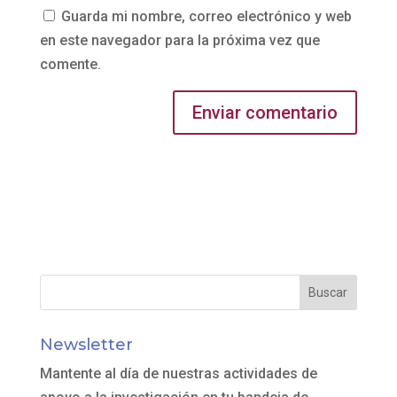
Guarda mi nombre, correo electrónico y web
en este navegador para la próxima vez que
comente.
Newsletter
Mantente al día de nuestras actividades de