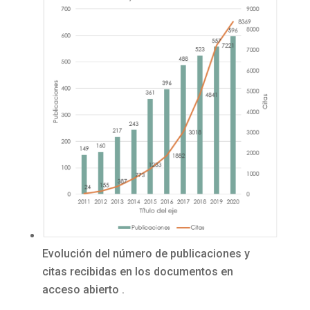
Evolución del número de publicaciones y
citas recibidas en los documentos en
acceso abierto .