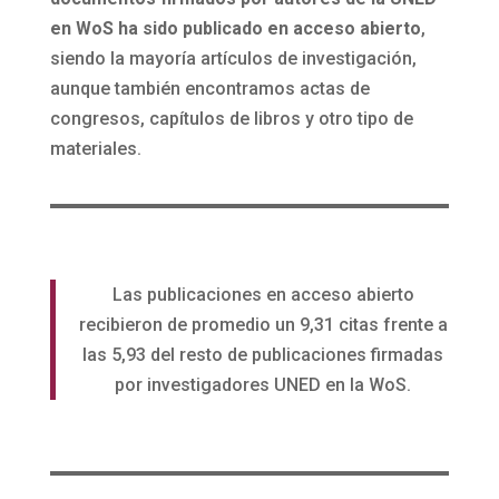
en WoS ha sido publicado en acceso abierto
,
siendo la mayoría artículos de investigación,
aunque también encontramos actas de
congresos, capítulos de libros y otro tipo de
materiales.
Las publicaciones en acceso abierto
recibieron de promedio un 9,31 citas frente a
las 5,93 del resto de publicaciones firmadas
por investigadores UNED en la WoS.