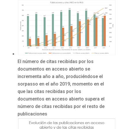
El número de citas recibidas por los
documentos en acceso abierto se
incrementa año a año, produciéndose el
sorpasso en el año 2019, momento en el
que las citas recibidas por los
documentos en acceso abierto supera el
número de citas recibidas por el resto de
publicaciones