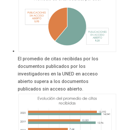
El promedio de citas recibidas por los
documentos publicados por los
investigadores en la UNED en acceso
abierto supera a los documentos
publicados sin acceso abierto.