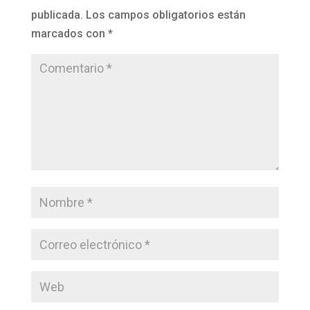
publicada.
Los campos obligatorios están
marcados con
*