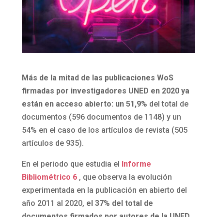
Más de la mitad de las publicaciones WoS
firmadas por investigadores UNED en 2020 ya
están en acceso abierto:
un 51,9%
del total de
documentos (596 documentos de 1148) y un
54% en el caso de los artículos de revista (505
artículos de 935).
En el periodo que estudia el
Informe
Bibliométrico 6
, que observa la evolución
experimentada en la publicación en abierto del
año 2011 al 2020,
el 37% del total de
documentos firmados por autores de la UNED