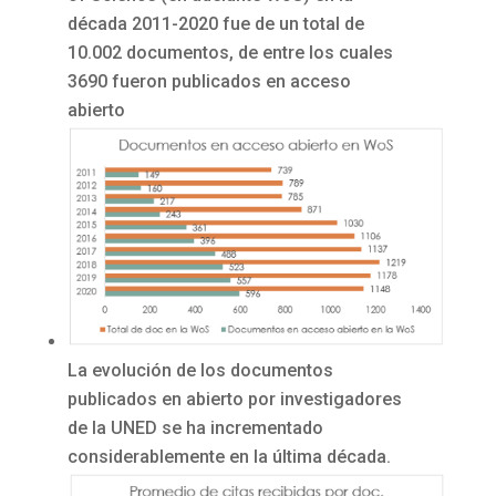
década 2011-2020 fue de un total de
10.002 documentos, de entre los cuales
3690 fueron publicados en acceso
abierto
La evolución de los documentos
publicados en abierto por investigadores
de la UNED se ha incrementado
considerablemente en la última década.