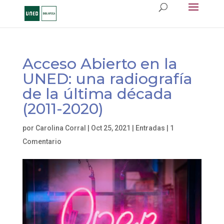
Acceso Abierto en la
UNED: una radiografía
de la última década
(2011-2020)
por
Carolina Corral
|
Oct 25, 2021
|
Entradas
|
1
Comentario