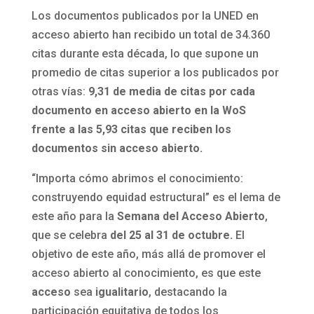
Los documentos publicados por la UNED en
acceso abierto han recibido un total de 34.360
citas durante esta década, lo que supone un
promedio de citas superior a los publicados por
otras vías:
9,31 de media de citas por cada
documento en acceso abierto en la WoS
frente a las 5,93 citas que reciben los
documentos sin acceso abierto.
“Importa cómo abrimos el conocimiento:
construyendo equidad estructural” es el lema de
este año para la
Semana del Acceso Abierto
,
que se celebra
del 25 al 31 de octubre.
El
objetivo de este año, más allá de promover el
acceso abierto al conocimiento, es que este
acceso
sea
igualitario
, destacando la
participación equitativa de todos los