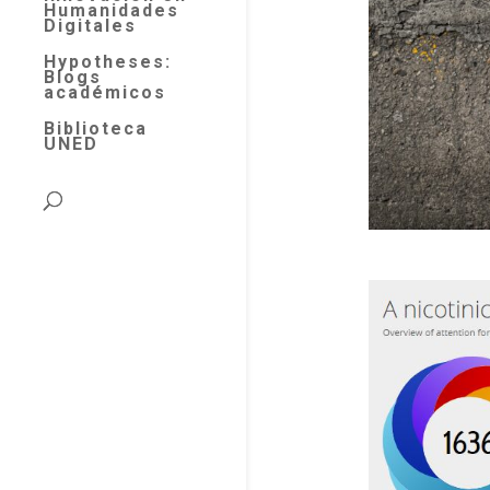
Humanidades
Digitales
Hypotheses:
Blogs
académicos
Biblioteca
UNED