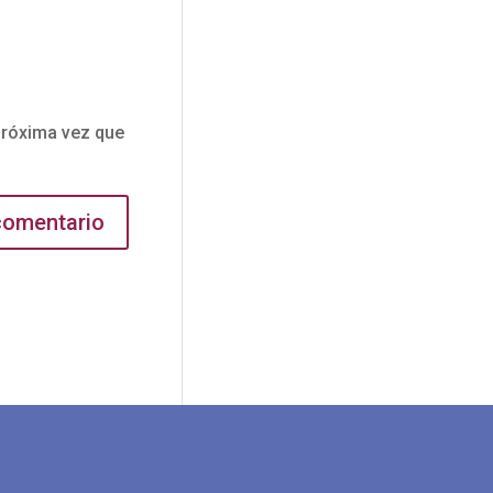
próxima vez que