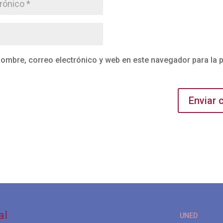
ombre, correo electrónico y web en este navegador para la 
al
UNED