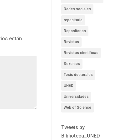
Redes sociales
repositorio
Repositorios
ios están
Revistas
Revistas científicas
Sexenios
Tesis doctorales
UNED
Universidades
Web of Science
Tweets by
Biblioteca_UNED